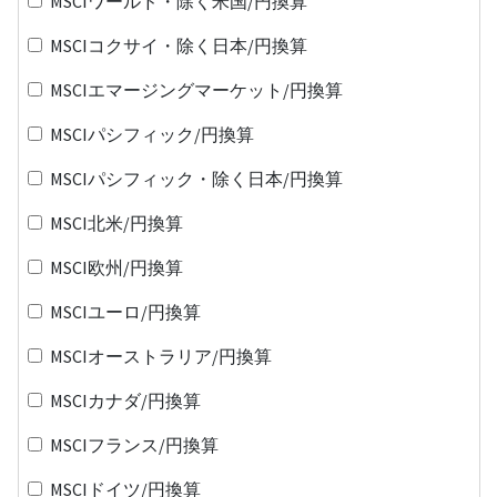
MSCIワールド・除く米国/円換算
MSCIコクサイ・除く日本/円換算
MSCIエマージングマーケット/円換算
MSCIパシフィック/円換算
MSCIパシフィック・除く日本/円換算
MSCI北米/円換算
MSCI欧州/円換算
MSCIユーロ/円換算
MSCIオーストラリア/円換算
MSCIカナダ/円換算
MSCIフランス/円換算
MSCIドイツ/円換算