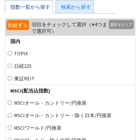
指数一覧から探す
検索から探す
項目をチェックして選択（※4つま
比較する
選択をクリア
で選択可）
国内
TOPIX
日経225
東証REIT
MSCI(配当込指数)
MSCIオール・カントリー/円換算
MSCIオール・カントリー・除く日本/円換算
MSCIワールド/円換算