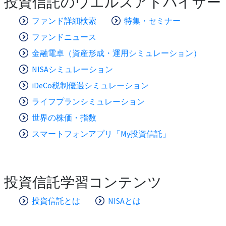
投資信託のウエルスアドバイザー
ファンド詳細検索
特集・セミナー
ファンドニュース
金融電卓（資産形成・運用シミュレーション）
NISAシミュレーション
iDeCo税制優遇シミュレーション
ライフプランシミュレーション
世界の株価・指数
スマートフォンアプリ「My投資信託」
投資信託学習コンテンツ
投資信託とは
NISAとは