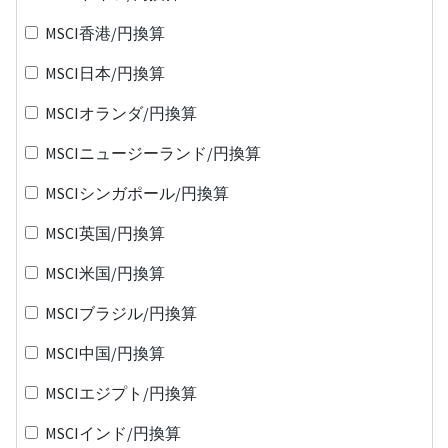
MSCI香港/円換算
MSCI日本/円換算
MSCIオランダ/円換算
MSCIニュージーランド/円換算
MSCIシンガポール/円換算
MSCI英国/円換算
MSCI米国/円換算
MSCIブラジル/円換算
MSCI中国/円換算
MSCIエジプト/円換算
MSCIインド/円換算