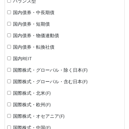
バランス型
国内債券・中長期債
国内債券・短期債
国内債券・物価連動債
国内債券・転換社債
国内REIT
国際株式・グローバル・除く日本(F)
国際株式・グローバル・含む日本(F)
国際株式・北米(F)
国際株式・欧州(F)
国際株式・オセアニア(F)
国際株式・中国(F)