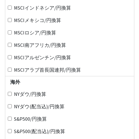
MSCIインドネシア/円換算
MSCIメキシコ/円換算
MSCIロシア/円換算
MSCI南アフリカ/円換算
MSCIアルゼンチン/円換算
MSCIアラブ首長国連邦/円換算
海外
NYダウ/円換算
NYダウ(配当込)/円換算
S&P500/円換算
S&P500(配当込)/円換算