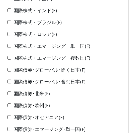
国際株式・インド(F)
国際株式・ブラジル(F)
国際株式・ロシア(F)
国際株式・エマージング・単一国(F)
国際株式・エマージング・複数国(F)
国際債券･グローバル･除く日本(F)
国際債券･グローバル･含む日本(F)
国際債券･北米(F)
国際債券･欧州(F)
国際債券･オセアニア(F)
国際債券･エマージング･単一国(F)