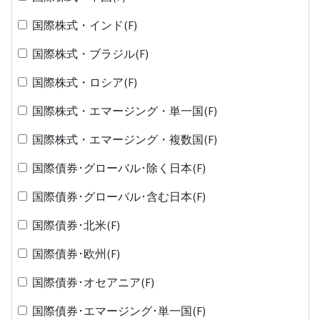
国際株式・インド(F)
国際株式・ブラジル(F)
国際株式・ロシア(F)
国際株式・エマージング・単一国(F)
国際株式・エマージング・複数国(F)
国際債券･グローバル･除く日本(F)
国際債券･グローバル･含む日本(F)
国際債券･北米(F)
国際債券･欧州(F)
国際債券･オセアニア(F)
国際債券･エマージング･単一国(F)