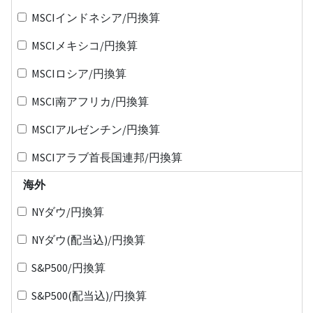
MSCIインドネシア/円換算
MSCIメキシコ/円換算
MSCIロシア/円換算
MSCI南アフリカ/円換算
MSCIアルゼンチン/円換算
MSCIアラブ首長国連邦/円換算
海外
NYダウ/円換算
NYダウ(配当込)/円換算
S&P500/円換算
S&P500(配当込)/円換算