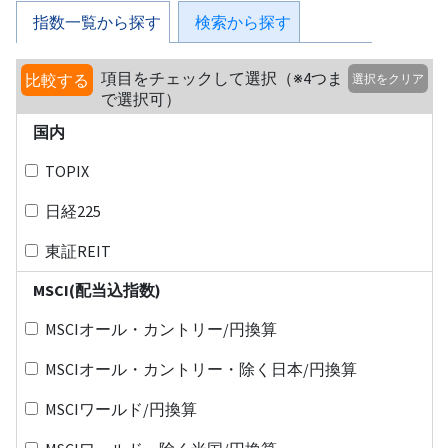
指数一覧から探す
検索から探す
項目をチェックして選択（※4つま
比較する
選択をクリア
で選択可）
国内
TOPIX
日経225
東証REIT
MSCI(配当込指数)
MSCIオール・カントリー/円換算
MSCIオール・カントリー・除く日本/円換算
MSCIワールド/円換算