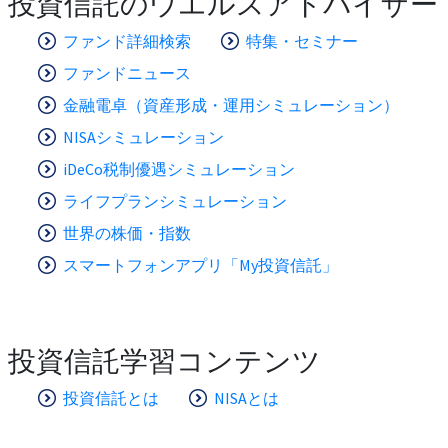
投資信託のウエルスアドバイザー
ファンド詳細検索
特集・セミナー
ファンドニュース
金融電卓（資産形成・運用シミュレーション）
NISAシミュレーション
iDeCo税制優遇シミュレーション
ライフプランシミュレーション
世界の株価・指数
スマートフォンアプリ「My投資信託」
投資信託学習コンテンツ
投資信託とは
NISAとは