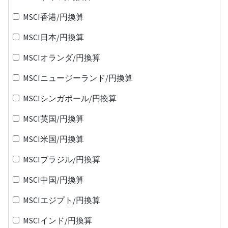
MSCI香港/円換算
MSCI日本/円換算
MSCIオランダ/円換算
MSCIニュージーランド/円換算
MSCIシンガポール/円換算
MSCI英国/円換算
MSCI米国/円換算
MSCIブラジル/円換算
MSCI中国/円換算
MSCIエジプト/円換算
MSCIインド/円換算