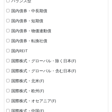
バランス型
国内債券・中長期債
国内債券・短期債
国内債券・物価連動債
国内債券・転換社債
国内REIT
国際株式・グローバル・除く日本(F)
国際株式・グローバル・含む日本(F)
国際株式・北米(F)
国際株式・欧州(F)
国際株式・オセアニア(F)
国際株式・中国(F)