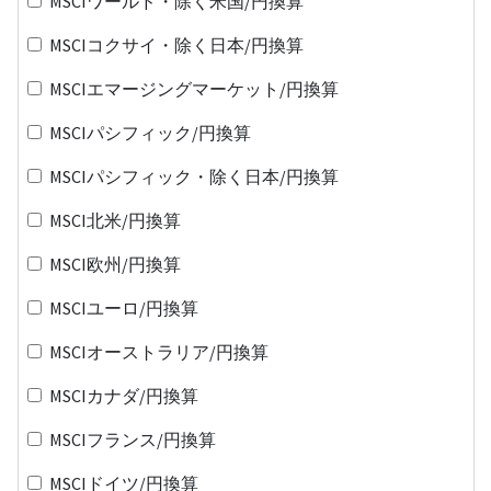
MSCIワールド・除く米国/円換算
MSCIコクサイ・除く日本/円換算
MSCIエマージングマーケット/円換算
MSCIパシフィック/円換算
MSCIパシフィック・除く日本/円換算
MSCI北米/円換算
MSCI欧州/円換算
MSCIユーロ/円換算
MSCIオーストラリア/円換算
MSCIカナダ/円換算
MSCIフランス/円換算
MSCIドイツ/円換算