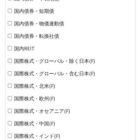
国内債券・短期債
国内債券・物価連動債
国内債券・転換社債
国内REIT
国際株式・グローバル・除く日本(F)
国際株式・グローバル・含む日本(F)
国際株式・北米(F)
国際株式・欧州(F)
国際株式・オセアニア(F)
国際株式・中国(F)
国際株式・インド(F)