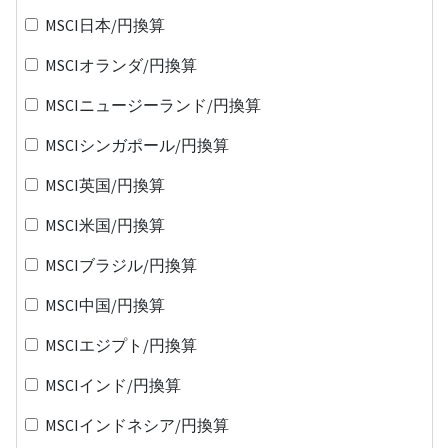
MSCI日本/円換算
MSCIオランダ/円換算
MSCIニュージーランド/円換算
MSCIシンガポール/円換算
MSCI英国/円換算
MSCI米国/円換算
MSCIブラジル/円換算
MSCI中国/円換算
MSCIエジプト/円換算
MSCIインド/円換算
MSCIインドネシア/円換算