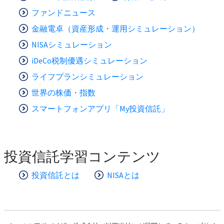
ファンドニュース
金融電卓（資産形成・運用シミュレーション）
NISAシミュレーション
iDeCo税制優遇シミュレーション
ライフプランシミュレーション
世界の株価・指数
スマートフォンアプリ「My投資信託」
投資信託学習コンテンツ
投資信託とは
NISAとは