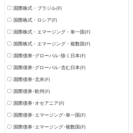
国際株式・ブラジル(F)
国際株式・ロシア(F)
国際株式・エマージング・単一国(F)
国際株式・エマージング・複数国(F)
国際債券･グローバル･除く日本(F)
国際債券･グローバル･含む日本(F)
国際債券･北米(F)
国際債券･欧州(F)
国際債券･オセアニア(F)
国際債券･エマージング･単一国(F)
国際債券･エマージング･複数国(F)