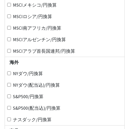
MSCIメキシコ/円換算
MSCIロシア/円換算
MSCI南アフリカ/円換算
MSCIアルゼンチン/円換算
MSCIアラブ首長国連邦/円換算
海外
NYダウ/円換算
NYダウ(配当込)/円換算
S&P500/円換算
S&P500(配当込)/円換算
ナスダック/円換算