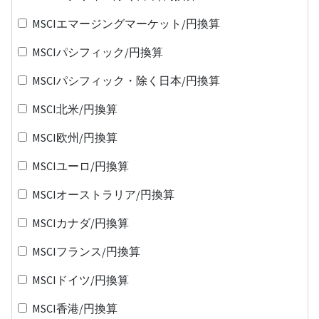
MSCIエマージングマーケット/円換算
MSCIパシフィック/円換算
MSCIパシフィック・除く日本/円換算
MSCI北米/円換算
MSCI欧州/円換算
MSCIユーロ/円換算
MSCIオーストラリア/円換算
MSCIカナダ/円換算
MSCIフランス/円換算
MSCIドイツ/円換算
MSCI香港/円換算