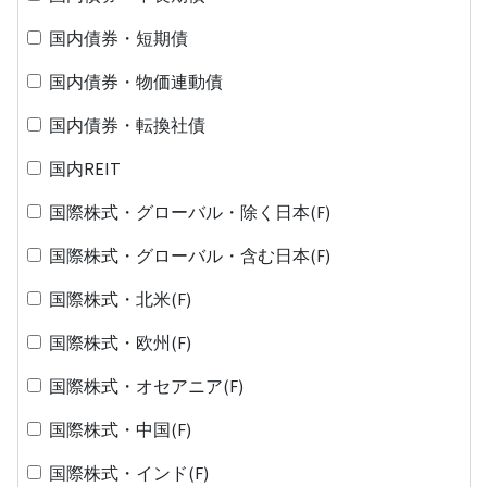
国内債券・短期債
国内債券・物価連動債
国内債券・転換社債
国内REIT
国際株式・グローバル・除く日本(F)
国際株式・グローバル・含む日本(F)
国際株式・北米(F)
国際株式・欧州(F)
国際株式・オセアニア(F)
国際株式・中国(F)
国際株式・インド(F)