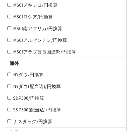
MSCIメキシコ/円換算
MSCIロシア/円換算
MSCI南アフリカ/円換算
MSCIアルゼンチン/円換算
MSCIアラブ首長国連邦/円換算
海外
NYダウ/円換算
NYダウ(配当込)/円換算
S&P500/円換算
S&P500(配当込)/円換算
ナスダック/円換算