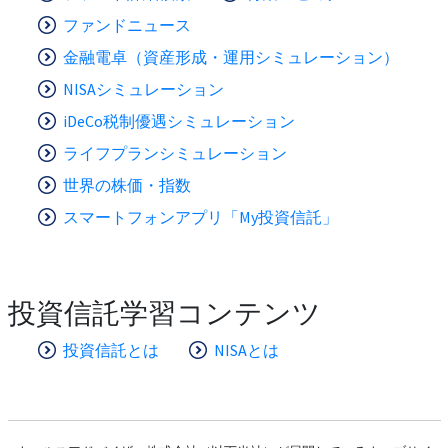
ファンドニュース
金融電卓（資産形成・運用シミュレーション）
NISAシミュレーション
iDeCo税制優遇シミュレーション
ライフプランシミュレーション
世界の株価・指数
スマートフォンアプリ「My投資信託」
投資信託学習コンテンツ
投資信託とは
NISAとは