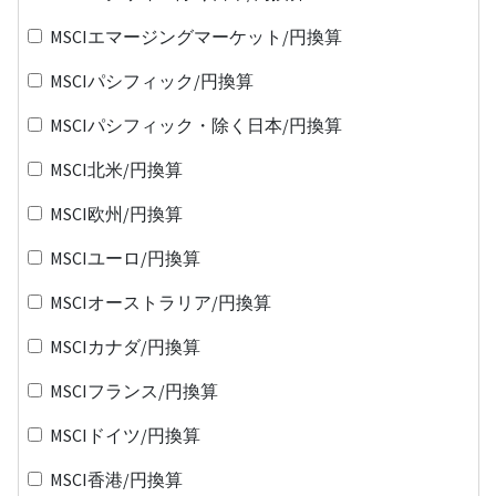
MSCIエマージングマーケット/円換算
MSCIパシフィック/円換算
MSCIパシフィック・除く日本/円換算
MSCI北米/円換算
MSCI欧州/円換算
MSCIユーロ/円換算
MSCIオーストラリア/円換算
MSCIカナダ/円換算
MSCIフランス/円換算
MSCIドイツ/円換算
MSCI香港/円換算