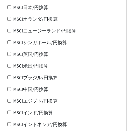
MSCI日本/円換算
MSCIオランダ/円換算
MSCIニュージーランド/円換算
MSCIシンガポール/円換算
MSCI英国/円換算
MSCI米国/円換算
MSCIブラジル/円換算
MSCI中国/円換算
MSCIエジプト/円換算
MSCIインド/円換算
MSCIインドネシア/円換算