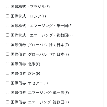
国際株式・ブラジル(F)
国際株式・ロシア(F)
国際株式・エマージング・単一国(F)
国際株式・エマージング・複数国(F)
国際債券･グローバル･除く日本(F)
国際債券･グローバル･含む日本(F)
国際債券･北米(F)
国際債券･欧州(F)
国際債券･オセアニア(F)
国際債券･エマージング･単一国(F)
国際債券･エマージング･複数国(F)