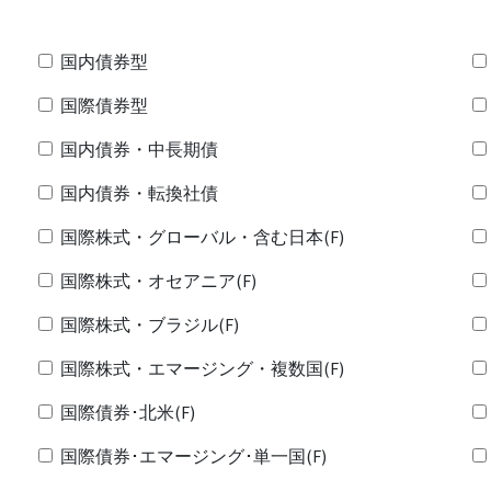
国内債券型
国際債券型
国内債券・中長期債
国内債券・転換社債
国際株式・グローバル・含む日本(F)
国際株式・オセアニア(F)
国際株式・ブラジル(F)
国際株式・エマージング・複数国(F)
国際債券･北米(F)
国際債券･エマージング･単一国(F)