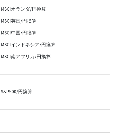
MSCIオランダ/円換算
MSCI英国/円換算
MSCI中国/円換算
MSCIインドネシア/円換算
MSCI南アフリカ/円換算
S&P500/円換算