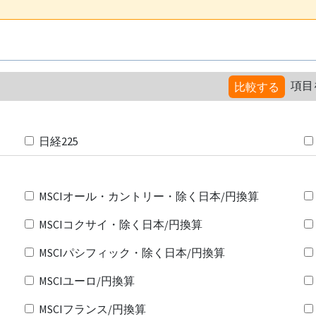
項目
比較する
日経225
MSCIオール・カントリー・除く日本/円換算
MSCIコクサイ・除く日本/円換算
MSCIパシフィック・除く日本/円換算
MSCIユーロ/円換算
MSCIフランス/円換算