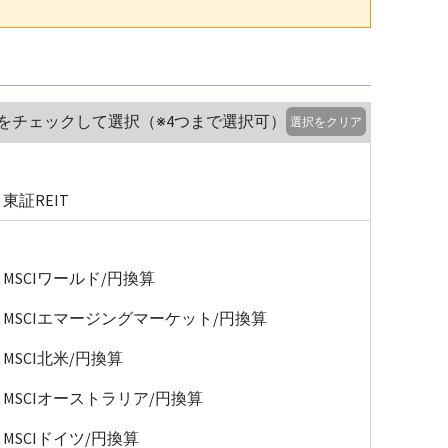
をチェックして選択（※4つまで選択可）
選択をクリア
東証REIT
MSCIワールド/円換算
MSCIエマージングマーケット/円換算
MSCI北米/円換算
MSCIオーストラリア/円換算
MSCIドイツ/円換算