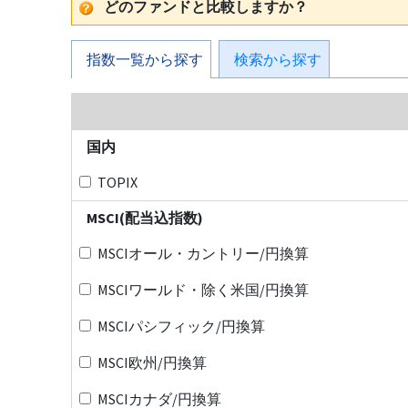
どのファンドと比較しますか？
指数一覧から探す
検索から探す
国内
TOPIX
MSCI(配当込指数)
MSCIオール・カントリー/円換算
MSCIワールド・除く米国/円換算
MSCIパシフィック/円換算
MSCI欧州/円換算
MSCIカナダ/円換算