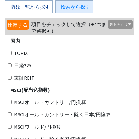
指数一覧から探す
検索から探す
項目をチェックして選択（※4つま
比較する
選択をクリア
で選択可）
国内
TOPIX
日経225
東証REIT
MSCI(配当込指数)
MSCIオール・カントリー/円換算
MSCIオール・カントリー・除く日本/円換算
MSCIワールド/円換算