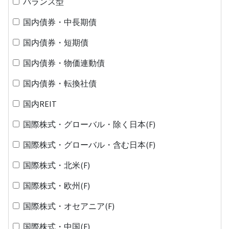
バランス型
国内債券・中長期債
国内債券・短期債
国内債券・物価連動債
国内債券・転換社債
国内REIT
国際株式・グローバル・除く日本(F)
国際株式・グローバル・含む日本(F)
国際株式・北米(F)
国際株式・欧州(F)
国際株式・オセアニア(F)
国際株式・中国(F)