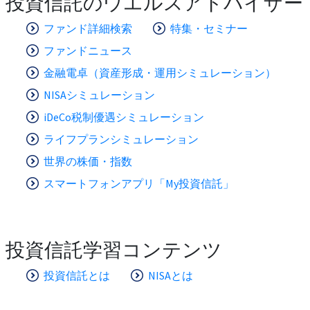
投資信託のウエルスアドバイザー
ファンド詳細検索
特集・セミナー
ファンドニュース
金融電卓（資産形成・運用シミュレーション）
NISAシミュレーション
iDeCo税制優遇シミュレーション
ライフプランシミュレーション
世界の株価・指数
スマートフォンアプリ「My投資信託」
投資信託学習コンテンツ
投資信託とは
NISAとは