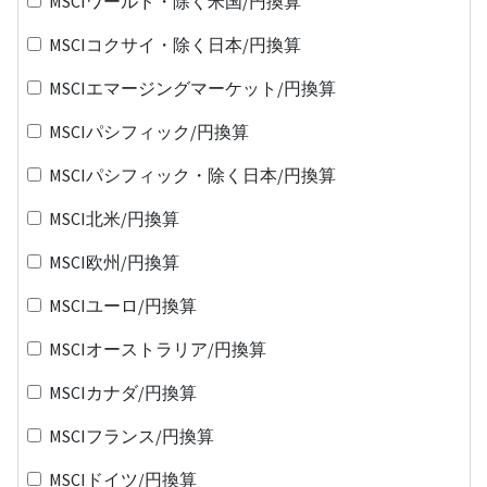
MSCIワールド・除く米国/円換算
MSCIコクサイ・除く日本/円換算
MSCIエマージングマーケット/円換算
MSCIパシフィック/円換算
MSCIパシフィック・除く日本/円換算
MSCI北米/円換算
MSCI欧州/円換算
MSCIユーロ/円換算
MSCIオーストラリア/円換算
MSCIカナダ/円換算
MSCIフランス/円換算
MSCIドイツ/円換算