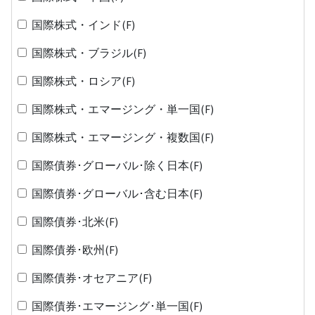
国際株式・インド(F)
国際株式・ブラジル(F)
国際株式・ロシア(F)
国際株式・エマージング・単一国(F)
国際株式・エマージング・複数国(F)
国際債券･グローバル･除く日本(F)
国際債券･グローバル･含む日本(F)
国際債券･北米(F)
国際債券･欧州(F)
国際債券･オセアニア(F)
国際債券･エマージング･単一国(F)