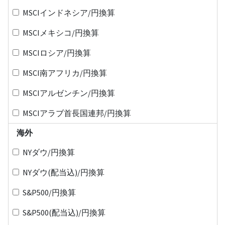
MSCIインドネシア/円換算
MSCIメキシコ/円換算
MSCIロシア/円換算
MSCI南アフリカ/円換算
MSCIアルゼンチン/円換算
MSCIアラブ首長国連邦/円換算
海外
NYダウ/円換算
NYダウ(配当込)/円換算
S&P500/円換算
S&P500(配当込)/円換算