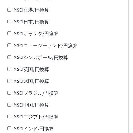
MSCI香港/円換算
MSCI日本/円換算
MSCIオランダ/円換算
MSCIニュージーランド/円換算
MSCIシンガポール/円換算
MSCI英国/円換算
MSCI米国/円換算
MSCIブラジル/円換算
MSCI中国/円換算
MSCIエジプト/円換算
MSCIインド/円換算