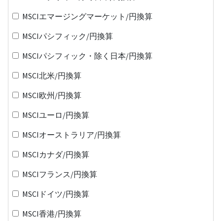
MSCIエマージングマーケット/円換算
MSCIパシフィック/円換算
MSCIパシフィック・除く日本/円換算
MSCI北米/円換算
MSCI欧州/円換算
MSCIユーロ/円換算
MSCIオーストラリア/円換算
MSCIカナダ/円換算
MSCIフランス/円換算
MSCIドイツ/円換算
MSCI香港/円換算