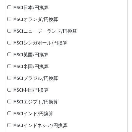
MSCI日本/円換算
MSCIオランダ/円換算
MSCIニュージーランド/円換算
MSCIシンガポール/円換算
MSCI英国/円換算
MSCI米国/円換算
MSCIブラジル/円換算
MSCI中国/円換算
MSCIエジプト/円換算
MSCIインド/円換算
MSCIインドネシア/円換算