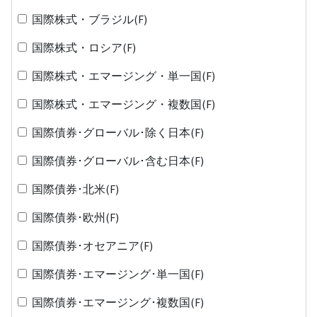
国際株式・ブラジル(F)
国際株式・ロシア(F)
国際株式・エマージング・単一国(F)
国際株式・エマージング・複数国(F)
国際債券･グローバル･除く日本(F)
国際債券･グローバル･含む日本(F)
国際債券･北米(F)
国際債券･欧州(F)
国際債券･オセアニア(F)
国際債券･エマージング･単一国(F)
国際債券･エマージング･複数国(F)