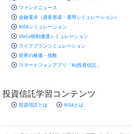
ファンドニュース
金融電卓（資産形成・運用シミュレーション）
NISAシミュレーション
iDeCo税制優遇シミュレーション
ライフプランシミュレーション
世界の株価・指数
スマートフォンアプリ「My投資信託」
投資信託学習コンテンツ
投資信託とは
NISAとは