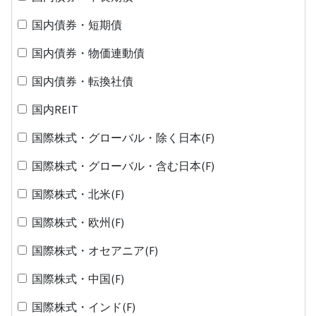
国内債券・短期債
国内債券・物価連動債
国内債券・転換社債
国内REIT
国際株式・グローバル・除く日本(F)
国際株式・グローバル・含む日本(F)
国際株式・北米(F)
国際株式・欧州(F)
国際株式・オセアニア(F)
国際株式・中国(F)
国際株式・インド(F)