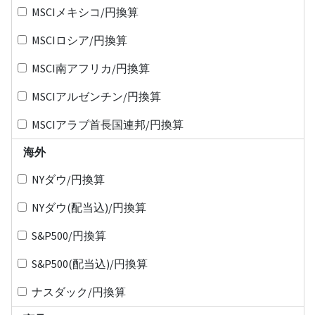
MSCIメキシコ/円換算
MSCIロシア/円換算
MSCI南アフリカ/円換算
MSCIアルゼンチン/円換算
MSCIアラブ首長国連邦/円換算
海外
NYダウ/円換算
NYダウ(配当込)/円換算
S&P500/円換算
S&P500(配当込)/円換算
ナスダック/円換算