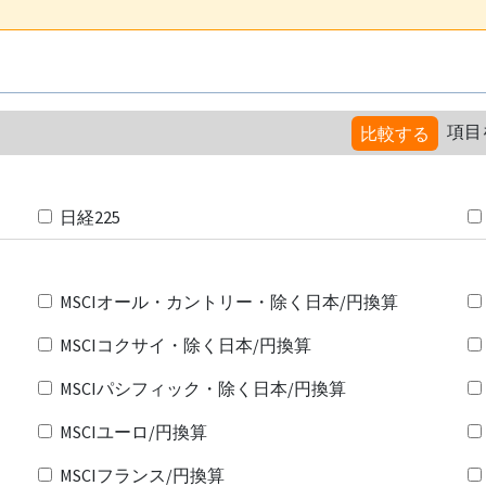
項目
比較する
日経225
MSCIオール・カントリー・除く日本/円換算
MSCIコクサイ・除く日本/円換算
MSCIパシフィック・除く日本/円換算
MSCIユーロ/円換算
MSCIフランス/円換算