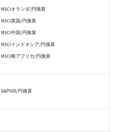
MSCIオランダ/円換算
MSCI英国/円換算
MSCI中国/円換算
MSCIインドネシア/円換算
MSCI南アフリカ/円換算
S&P500/円換算