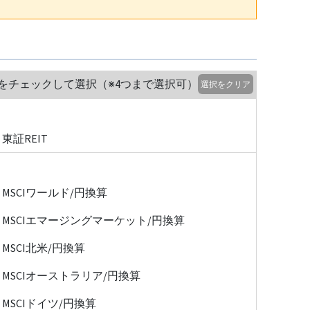
をチェックして選択（※4つまで選択可）
選択をクリア
東証REIT
MSCIワールド/円換算
MSCIエマージングマーケット/円換算
MSCI北米/円換算
MSCIオーストラリア/円換算
MSCIドイツ/円換算