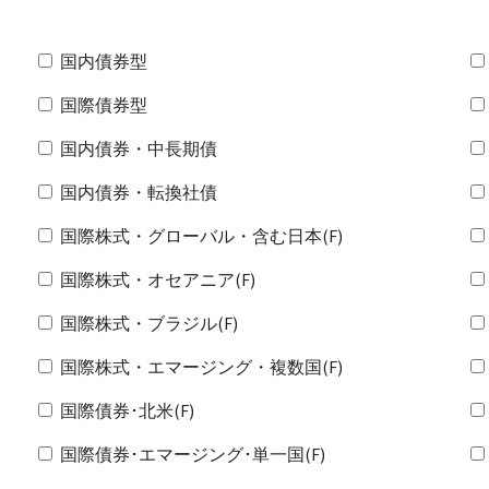
国内債券型
国際債券型
国内債券・中長期債
国内債券・転換社債
国際株式・グローバル・含む日本(F)
国際株式・オセアニア(F)
国際株式・ブラジル(F)
国際株式・エマージング・複数国(F)
国際債券･北米(F)
国際債券･エマージング･単一国(F)