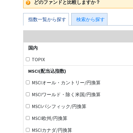
どのファンドと比較しますか？
指数一覧から探す
検索から探す
国内
TOPIX
MSCI(配当込指数)
MSCIオール・カントリー/円換算
MSCIワールド・除く米国/円換算
MSCIパシフィック/円換算
MSCI欧州/円換算
MSCIカナダ/円換算