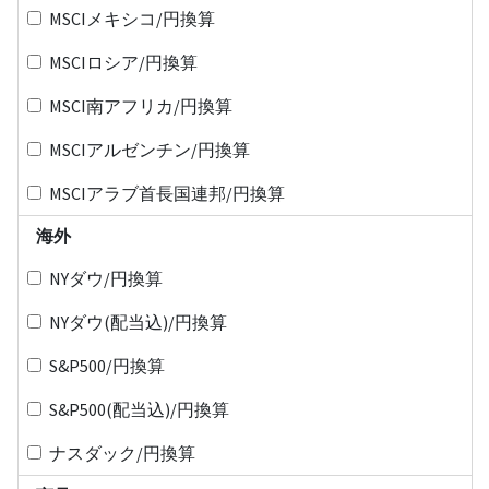
MSCIメキシコ/円換算
MSCIロシア/円換算
MSCI南アフリカ/円換算
MSCIアルゼンチン/円換算
MSCIアラブ首長国連邦/円換算
海外
NYダウ/円換算
NYダウ(配当込)/円換算
S&P500/円換算
S&P500(配当込)/円換算
ナスダック/円換算