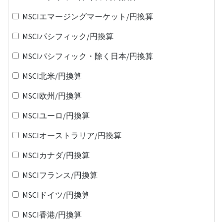
MSCIエマージングマーケット/円換算
MSCIパシフィック/円換算
MSCIパシフィック・除く日本/円換算
MSCI北米/円換算
MSCI欧州/円換算
MSCIユーロ/円換算
MSCIオーストラリア/円換算
MSCIカナダ/円換算
MSCIフランス/円換算
MSCIドイツ/円換算
MSCI香港/円換算