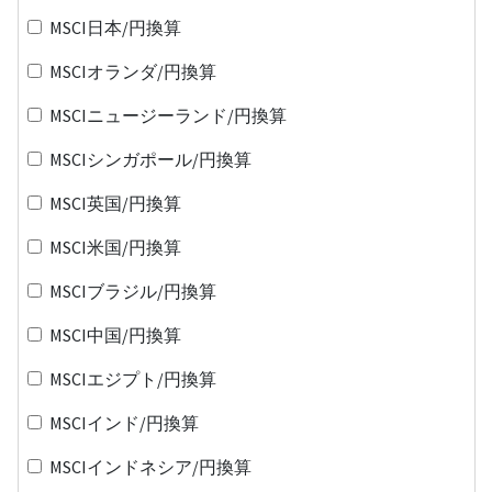
MSCI日本/円換算
MSCIオランダ/円換算
MSCIニュージーランド/円換算
MSCIシンガポール/円換算
MSCI英国/円換算
MSCI米国/円換算
MSCIブラジル/円換算
MSCI中国/円換算
MSCIエジプト/円換算
MSCIインド/円換算
MSCIインドネシア/円換算