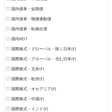
国内債券・短期債
国内債券・物価連動債
国内債券・転換社債
国内REIT
国際株式・グローバル・除く日本(F)
国際株式・グローバル・含む日本(F)
国際株式・北米(F)
国際株式・欧州(F)
国際株式・オセアニア(F)
国際株式・中国(F)
国際株式・インド(F)