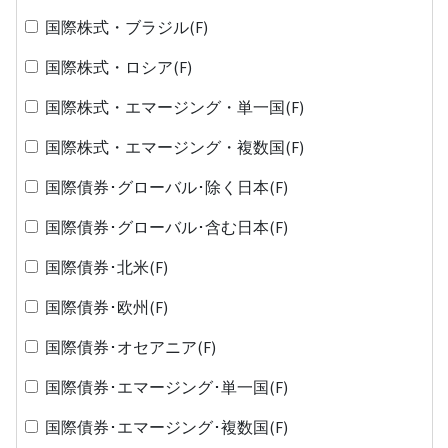
国際株式・ブラジル(F)
国際株式・ロシア(F)
国際株式・エマージング・単一国(F)
国際株式・エマージング・複数国(F)
国際債券･グローバル･除く日本(F)
国際債券･グローバル･含む日本(F)
国際債券･北米(F)
国際債券･欧州(F)
国際債券･オセアニア(F)
国際債券･エマージング･単一国(F)
国際債券･エマージング･複数国(F)