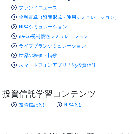
ファンドニュース
金融電卓（資産形成・運用シミュレーション）
NISAシミュレーション
iDeCo税制優遇シミュレーション
ライフプランシミュレーション
世界の株価・指数
スマートフォンアプリ「My投資信託」
投資信託学習コンテンツ
投資信託とは
NISAとは