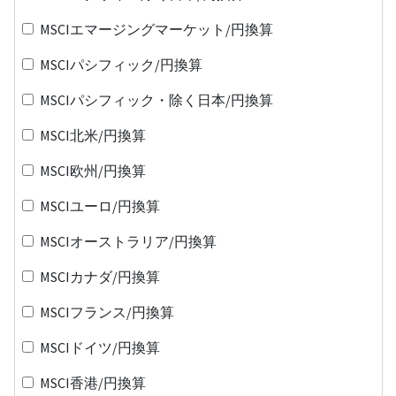
MSCIエマージングマーケット/円換算
MSCIパシフィック/円換算
MSCIパシフィック・除く日本/円換算
MSCI北米/円換算
MSCI欧州/円換算
MSCIユーロ/円換算
MSCIオーストラリア/円換算
MSCIカナダ/円換算
MSCIフランス/円換算
MSCIドイツ/円換算
MSCI香港/円換算