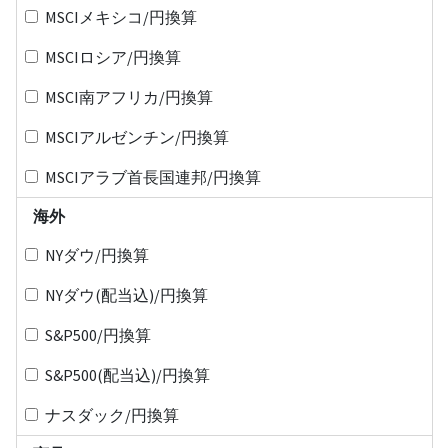
MSCIメキシコ/円換算
MSCIロシア/円換算
MSCI南アフリカ/円換算
MSCIアルゼンチン/円換算
MSCIアラブ首長国連邦/円換算
海外
NYダウ/円換算
NYダウ(配当込)/円換算
S&P500/円換算
S&P500(配当込)/円換算
ナスダック/円換算