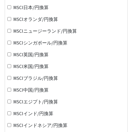
MSCI日本/円換算
MSCIオランダ/円換算
MSCIニュージーランド/円換算
MSCIシンガポール/円換算
MSCI英国/円換算
MSCI米国/円換算
MSCIブラジル/円換算
MSCI中国/円換算
MSCIエジプト/円換算
MSCIインド/円換算
MSCIインドネシア/円換算