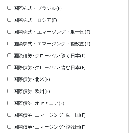
国際株式・ブラジル(F)
国際株式・ロシア(F)
国際株式・エマージング・単一国(F)
国際株式・エマージング・複数国(F)
国際債券･グローバル･除く日本(F)
国際債券･グローバル･含む日本(F)
国際債券･北米(F)
国際債券･欧州(F)
国際債券･オセアニア(F)
国際債券･エマージング･単一国(F)
国際債券･エマージング･複数国(F)