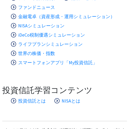
ファンドニュース
金融電卓（資産形成・運用シミュレーション）
NISAシミュレーション
iDeCo税制優遇シミュレーション
ライフプランシミュレーション
世界の株価・指数
スマートフォンアプリ「My投資信託」
投資信託学習コンテンツ
投資信託とは
NISAとは