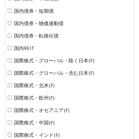
国内債券・短期債
国内債券・物価連動債
国内債券・転換社債
国内REIT
国際株式・グローバル・除く日本(F)
国際株式・グローバル・含む日本(F)
国際株式・北米(F)
国際株式・欧州(F)
国際株式・オセアニア(F)
国際株式・中国(F)
国際株式・インド(F)