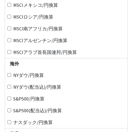
MSCIメキシコ/円換算
MSCIロシア/円換算
MSCI南アフリカ/円換算
MSCIアルゼンチン/円換算
MSCIアラブ首長国連邦/円換算
海外
NYダウ/円換算
NYダウ(配当込)/円換算
S&P500/円換算
S&P500(配当込)/円換算
ナスダック/円換算