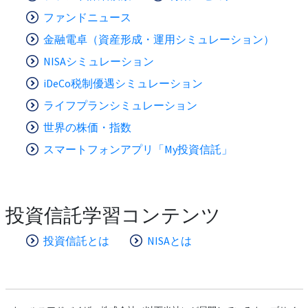
ファンドニュース
金融電卓（資産形成・運用シミュレーション）
NISAシミュレーション
iDeCo税制優遇シミュレーション
ライフプランシミュレーション
世界の株価・指数
スマートフォンアプリ「My投資信託」
投資信託学習コンテンツ
投資信託とは
NISAとは