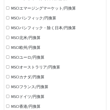
MSCIエマージングマーケット/円換算
MSCIパシフィック/円換算
MSCIパシフィック・除く日本/円換算
MSCI北米/円換算
MSCI欧州/円換算
MSCIユーロ/円換算
MSCIオーストラリア/円換算
MSCIカナダ/円換算
MSCIフランス/円換算
MSCIドイツ/円換算
MSCI香港/円換算