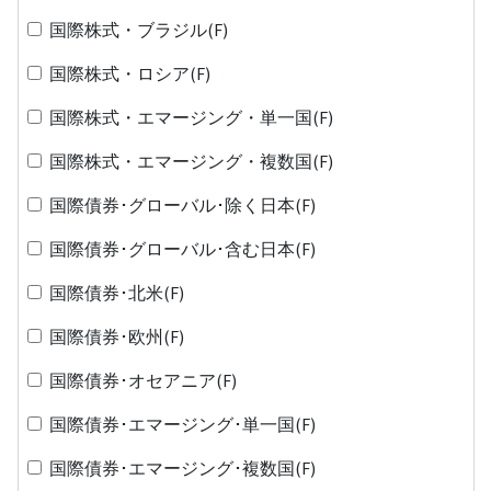
国際株式・ブラジル(F)
国際株式・ロシア(F)
国際株式・エマージング・単一国(F)
国際株式・エマージング・複数国(F)
国際債券･グローバル･除く日本(F)
国際債券･グローバル･含む日本(F)
国際債券･北米(F)
国際債券･欧州(F)
国際債券･オセアニア(F)
国際債券･エマージング･単一国(F)
国際債券･エマージング･複数国(F)