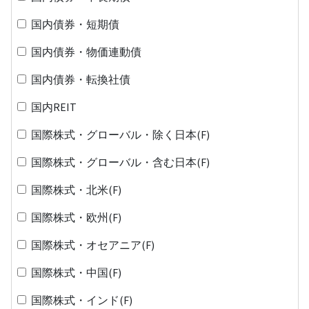
国内債券・短期債
国内債券・物価連動債
国内債券・転換社債
国内REIT
国際株式・グローバル・除く日本(F)
国際株式・グローバル・含む日本(F)
国際株式・北米(F)
国際株式・欧州(F)
国際株式・オセアニア(F)
国際株式・中国(F)
国際株式・インド(F)