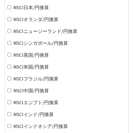
MSCI日本/円換算
MSCIオランダ/円換算
MSCIニュージーランド/円換算
MSCIシンガポール/円換算
MSCI英国/円換算
MSCI米国/円換算
MSCIブラジル/円換算
MSCI中国/円換算
MSCIエジプト/円換算
MSCIインド/円換算
MSCIインドネシア/円換算