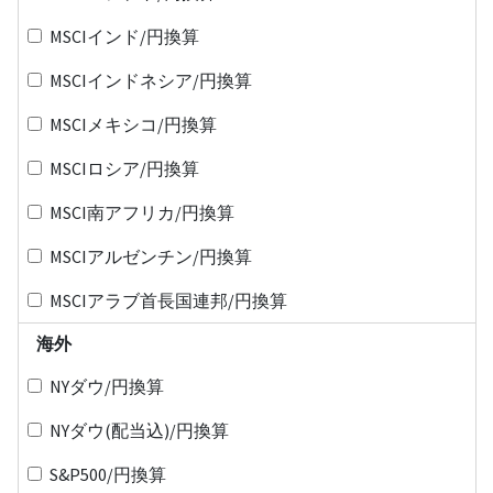
MSCIインド/円換算
MSCIインドネシア/円換算
MSCIメキシコ/円換算
MSCIロシア/円換算
MSCI南アフリカ/円換算
MSCIアルゼンチン/円換算
MSCIアラブ首長国連邦/円換算
海外
NYダウ/円換算
NYダウ(配当込)/円換算
S&P500/円換算