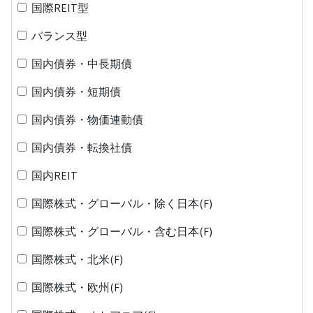
国際REIT型
バランス型
国内債券・中長期債
国内債券・短期債
国内債券・物価連動債
国内債券・転換社債
国内REIT
国際株式・グローバル・除く日本(F)
国際株式・グローバル・含む日本(F)
国際株式・北米(F)
国際株式・欧州(F)