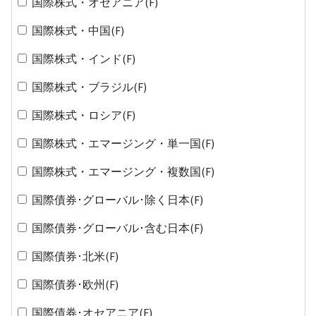
国際株式・オセアニア(F)
国際株式・中国(F)
国際株式・インド(F)
国際株式・ブラジル(F)
国際株式・ロシア(F)
国際株式・エマージング・単一国(F)
国際株式・エマージング・複数国(F)
国際債券･グローバル･除く日本(F)
国際債券･グローバル･含む日本(F)
国際債券･北米(F)
国際債券･欧州(F)
国際債券･オセアニア(F)