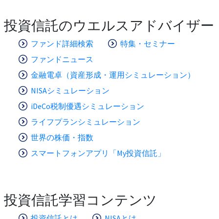
投資信託のウエルスアドバイザー
ファンド詳細検索
特集・セミナー
ファンドニュース
金融電卓（資産形成・運用シミュレーション）
NISAシミュレーション
iDeCo税制優遇シミュレーション
ライフプランシミュレーション
世界の株価・指数
スマートフォンアプリ「My投資信託」
投資信託学習コンテンツ
投資信託とは
NISAとは