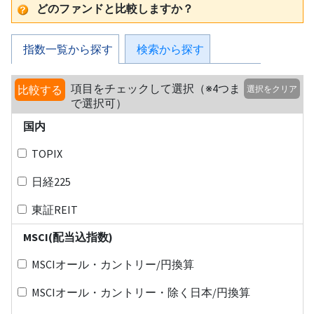
どのファンドと比較しますか？
指数一覧から探す
検索から探す
項目をチェックして選択（※4つま
比較する
選択をクリア
で選択可）
国内
TOPIX
日経225
東証REIT
MSCI(配当込指数)
MSCIオール・カントリー/円換算
MSCIオール・カントリー・除く日本/円換算