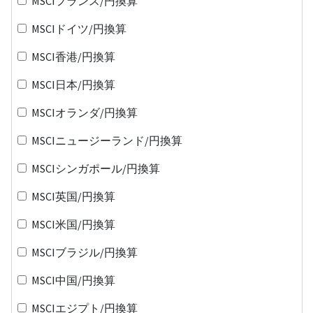
MSCIフランス/円換算
MSCIドイツ/円換算
MSCI香港/円換算
MSCI日本/円換算
MSCIオランダ/円換算
MSCIニュージーランド/円換算
MSCIシンガポール/円換算
MSCI英国/円換算
MSCI米国/円換算
MSCIブラジル/円換算
MSCI中国/円換算
MSCIエジプト/円換算