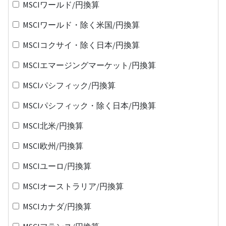
MSCIワールド/円換算
MSCIワールド・除く米国/円換算
MSCIコクサイ・除く日本/円換算
MSCIエマージングマーケット/円換算
MSCIパシフィック/円換算
MSCIパシフィック・除く日本/円換算
MSCI北米/円換算
MSCI欧州/円換算
MSCIユーロ/円換算
MSCIオーストラリア/円換算
MSCIカナダ/円換算