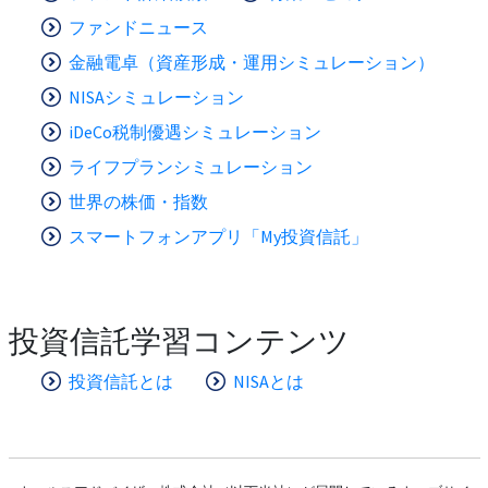
ファンドニュース
金融電卓（資産形成・運用シミュレーション）
NISAシミュレーション
iDeCo税制優遇シミュレーション
ライフプランシミュレーション
世界の株価・指数
スマートフォンアプリ「My投資信託」
投資信託学習コンテンツ
投資信託とは
NISAとは