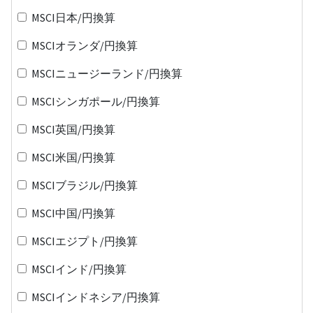
MSCI日本/円換算
MSCIオランダ/円換算
MSCIニュージーランド/円換算
MSCIシンガポール/円換算
MSCI英国/円換算
MSCI米国/円換算
MSCIブラジル/円換算
MSCI中国/円換算
MSCIエジプト/円換算
MSCIインド/円換算
MSCIインドネシア/円換算