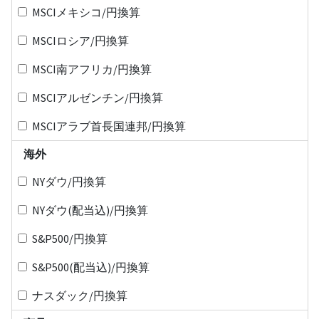
MSCIメキシコ/円換算
MSCIロシア/円換算
MSCI南アフリカ/円換算
MSCIアルゼンチン/円換算
MSCIアラブ首長国連邦/円換算
海外
NYダウ/円換算
NYダウ(配当込)/円換算
S&P500/円換算
S&P500(配当込)/円換算
ナスダック/円換算