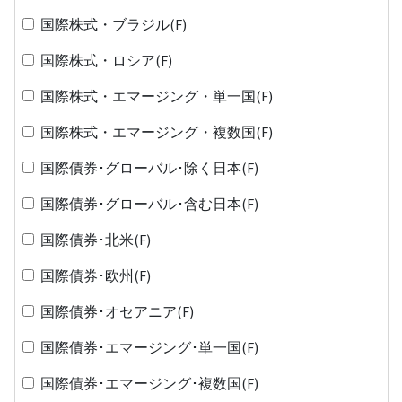
国際株式・ブラジル(F)
国際株式・ロシア(F)
国際株式・エマージング・単一国(F)
国際株式・エマージング・複数国(F)
国際債券･グローバル･除く日本(F)
国際債券･グローバル･含む日本(F)
国際債券･北米(F)
国際債券･欧州(F)
国際債券･オセアニア(F)
国際債券･エマージング･単一国(F)
国際債券･エマージング･複数国(F)