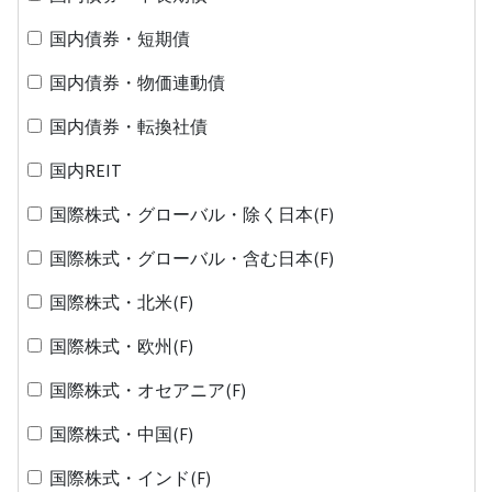
国内債券・短期債
国内債券・物価連動債
国内債券・転換社債
国内REIT
国際株式・グローバル・除く日本(F)
国際株式・グローバル・含む日本(F)
国際株式・北米(F)
国際株式・欧州(F)
国際株式・オセアニア(F)
国際株式・中国(F)
国際株式・インド(F)