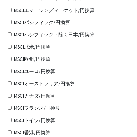
MSCIエマージングマーケット/円換算
MSCIパシフィック/円換算
MSCIパシフィック・除く日本/円換算
MSCI北米/円換算
MSCI欧州/円換算
MSCIユーロ/円換算
MSCIオーストラリア/円換算
MSCIカナダ/円換算
MSCIフランス/円換算
MSCIドイツ/円換算
MSCI香港/円換算