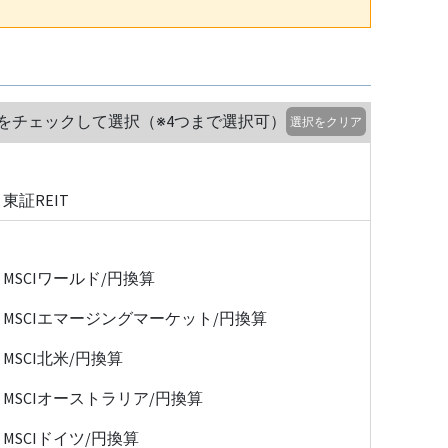
をチェックして選択（※4つまで選択可）
選択をクリア
東証REIT
MSCIワールド/円換算
MSCIエマージングマーケット/円換算
MSCI北米/円換算
MSCIオーストラリア/円換算
MSCIドイツ/円換算