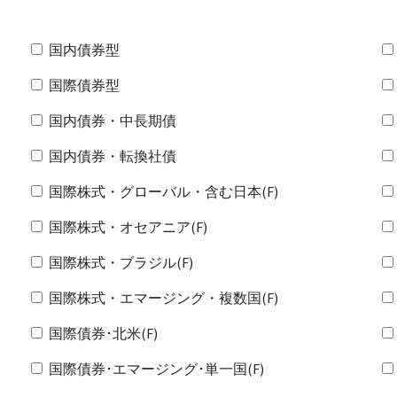
国内債券型
国際債券型
国内債券・中長期債
国内債券・転換社債
国際株式・グローバル・含む日本(F)
国際株式・オセアニア(F)
国際株式・ブラジル(F)
国際株式・エマージング・複数国(F)
国際債券･北米(F)
国際債券･エマージング･単一国(F)