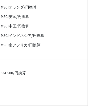
MSCIオランダ/円換算
MSCI英国/円換算
MSCI中国/円換算
MSCIインドネシア/円換算
MSCI南アフリカ/円換算
S&P500/円換算