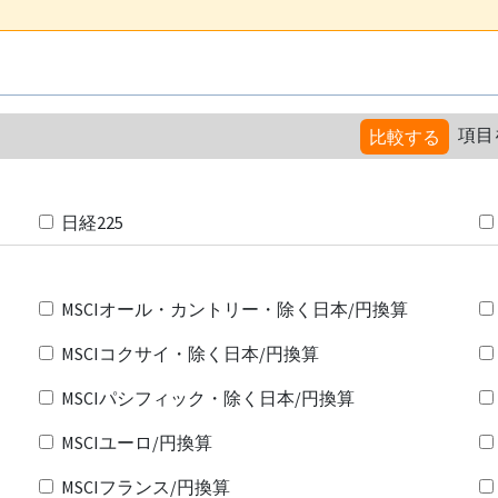
項目
比較する
日経225
MSCIオール・カントリー・除く日本/円換算
MSCIコクサイ・除く日本/円換算
MSCIパシフィック・除く日本/円換算
MSCIユーロ/円換算
MSCIフランス/円換算