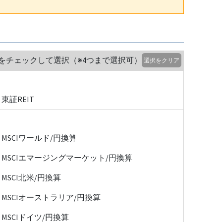
をチェックして選択（※4つまで選択可）
選択をクリア
東証REIT
MSCIワールド/円換算
MSCIエマージングマーケット/円換算
MSCI北米/円換算
MSCIオーストラリア/円換算
MSCIドイツ/円換算