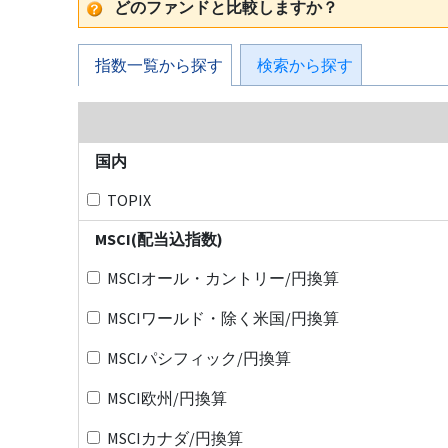
どのファンドと比較しますか？
指数一覧から探す
検索から探す
国内
TOPIX
MSCI(配当込指数)
MSCIオール・カントリー/円換算
MSCIワールド・除く米国/円換算
MSCIパシフィック/円換算
MSCI欧州/円換算
MSCIカナダ/円換算