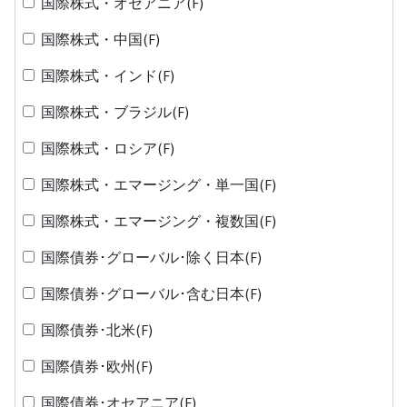
国際株式・オセアニア(F)
国際株式・中国(F)
国際株式・インド(F)
国際株式・ブラジル(F)
国際株式・ロシア(F)
国際株式・エマージング・単一国(F)
国際株式・エマージング・複数国(F)
国際債券･グローバル･除く日本(F)
国際債券･グローバル･含む日本(F)
国際債券･北米(F)
国際債券･欧州(F)
国際債券･オセアニア(F)