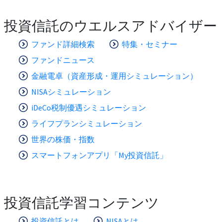
投資信託のウエルスアドバイザー
ファンド詳細検索
特集・セミナー
ファンドニュース
金融電卓（資産形成・運用シミュレーション）
NISAシミュレーション
iDeCo税制優遇シミュレーション
ライフプランシミュレーション
世界の株価・指数
スマートフォンアプリ「My投資信託」
投資信託学習コンテンツ
投資信託とは
NISAとは