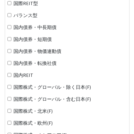
国際REIT型
バランス型
国内債券・中長期債
国内債券・短期債
国内債券・物価連動債
国内債券・転換社債
国内REIT
国際株式・グローバル・除く日本(F)
国際株式・グローバル・含む日本(F)
国際株式・北米(F)
国際株式・欧州(F)