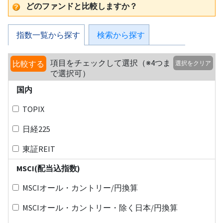
どのファンドと比較しますか？
指数一覧から探す
検索から探す
項目をチェックして選択（※4つま
比較する
選択をクリア
で選択可）
国内
TOPIX
日経225
東証REIT
MSCI(配当込指数)
MSCIオール・カントリー/円換算
MSCIオール・カントリー・除く日本/円換算