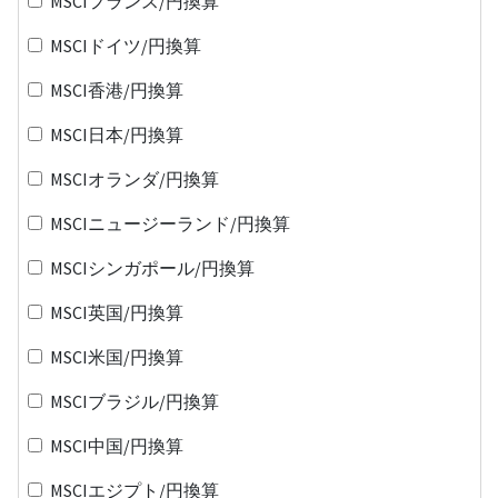
MSCIフランス/円換算
MSCIドイツ/円換算
MSCI香港/円換算
MSCI日本/円換算
MSCIオランダ/円換算
MSCIニュージーランド/円換算
MSCIシンガポール/円換算
MSCI英国/円換算
MSCI米国/円換算
MSCIブラジル/円換算
MSCI中国/円換算
MSCIエジプト/円換算