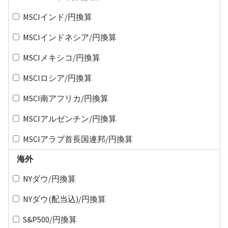
MSCIインド/円換算
MSCIインドネシア/円換算
MSCIメキシコ/円換算
MSCIロシア/円換算
MSCI南アフリカ/円換算
MSCIアルゼンチン/円換算
MSCIアラブ首長国連邦/円換算
海外
NYダウ/円換算
NYダウ(配当込)/円換算
S&P500/円換算