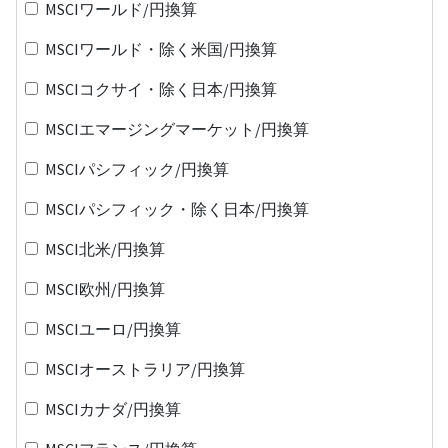
MSCIワールド/円換算
MSCIワールド・除く米国/円換算
MSCIコクサイ・除く日本/円換算
MSCIエマージングマーケット/円換算
MSCIパシフィック/円換算
MSCIパシフィック・除く日本/円換算
MSCI北米/円換算
MSCI欧州/円換算
MSCIユーロ/円換算
MSCIオーストラリア/円換算
MSCIカナダ/円換算