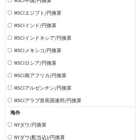
MSCI中国/円換算
MSCIエジプト/円換算
MSCIインド/円換算
MSCIインドネシア/円換算
MSCIメキシコ/円換算
MSCIロシア/円換算
MSCI南アフリカ/円換算
MSCIアルゼンチン/円換算
MSCIアラブ首長国連邦/円換算
海外
NYダウ/円換算
NYダウ(配当込)/円換算