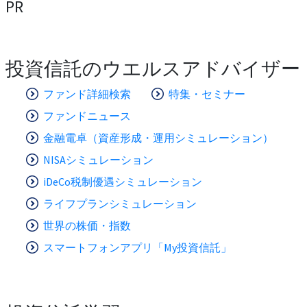
PR
投資信託のウエルスアドバイザー
ファンド詳細検索
特集・セミナー
ファンドニュース
金融電卓（資産形成・運用シミュレーション）
NISAシミュレーション
iDeCo税制優遇シミュレーション
ライフプランシミュレーション
世界の株価・指数
スマートフォンアプリ「My投資信託」