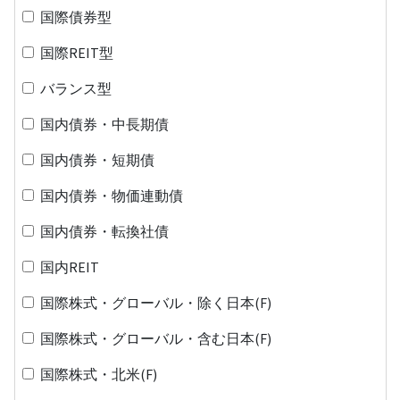
国際債券型
国際REIT型
バランス型
国内債券・中長期債
国内債券・短期債
国内債券・物価連動債
国内債券・転換社債
国内REIT
国際株式・グローバル・除く日本(F)
国際株式・グローバル・含む日本(F)
国際株式・北米(F)