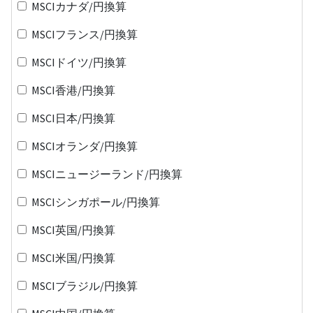
MSCIカナダ/円換算
MSCIフランス/円換算
MSCIドイツ/円換算
MSCI香港/円換算
MSCI日本/円換算
MSCIオランダ/円換算
MSCIニュージーランド/円換算
MSCIシンガポール/円換算
MSCI英国/円換算
MSCI米国/円換算
MSCIブラジル/円換算