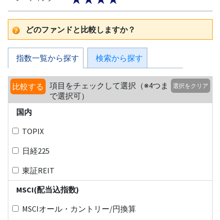
どのファンドと比較しますか？
指数一覧から探す
検索から探す
項目をチェックして選択（※4つま
比較する
選択をクリア
で選択可）
国内
TOPIX
日経225
東証REIT
MSCI(配当込指数)
MSCIオール・カントリー/円換算