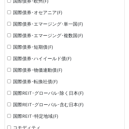
国際債券･欧州(F)
国際債券･オセアニア(F)
国際債券･エマージング･単一国(F)
国際債券･エマージング･複数国(F)
国際債券･短期債(F)
国際債券･ハイイールド債(F)
国際債券･物価連動債(F)
国際債券･転換社債(F)
国際REIT･グローバル･除く日本(F)
国際REIT･グローバル･含む日本(F)
国際REIT･特定地域(F)
コモディティ