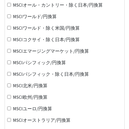
MSCIオール・カントリー・除く日本/円換算
MSCIワールド/円換算
MSCIワールド・除く米国/円換算
MSCIコクサイ・除く日本/円換算
MSCIエマージングマーケット/円換算
MSCIパシフィック/円換算
MSCIパシフィック・除く日本/円換算
MSCI北米/円換算
MSCI欧州/円換算
MSCIユーロ/円換算
MSCIオーストラリア/円換算