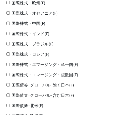
国際株式・欧州(F)
国際株式・オセアニア(F)
国際株式・中国(F)
国際株式・インド(F)
国際株式・ブラジル(F)
国際株式・ロシア(F)
国際株式・エマージング・単一国(F)
国際株式・エマージング・複数国(F)
国際債券･グローバル･除く日本(F)
国際債券･グローバル･含む日本(F)
国際債券･北米(F)