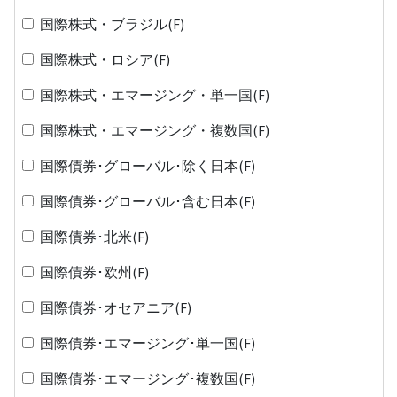
国際株式・ブラジル(F)
国際株式・ロシア(F)
国際株式・エマージング・単一国(F)
国際株式・エマージング・複数国(F)
国際債券･グローバル･除く日本(F)
国際債券･グローバル･含む日本(F)
国際債券･北米(F)
国際債券･欧州(F)
国際債券･オセアニア(F)
国際債券･エマージング･単一国(F)
国際債券･エマージング･複数国(F)