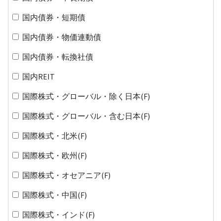
国内債券・短期債
国内債券・物価連動債
国内債券・転換社債
国内REIT
国際株式・グローバル・除く日本(F)
国際株式・グローバル・含む日本(F)
国際株式・北米(F)
国際株式・欧州(F)
国際株式・オセアニア(F)
国際株式・中国(F)
国際株式・インド(F)