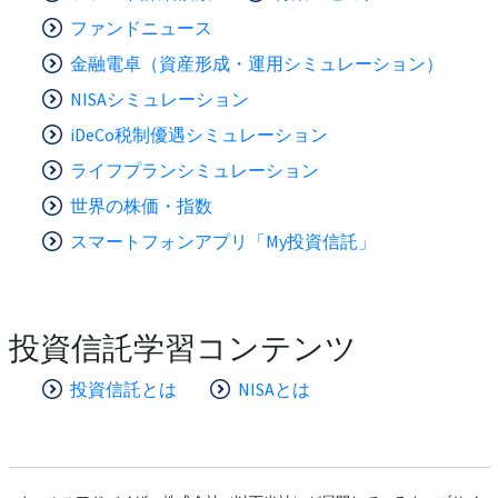
ファンドニュース
金融電卓（資産形成・運用シミュレーション）
NISAシミュレーション
iDeCo税制優遇シミュレーション
ライフプランシミュレーション
世界の株価・指数
スマートフォンアプリ「My投資信託」
投資信託学習コンテンツ
投資信託とは
NISAとは