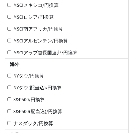
MSCIメキシコ/円換算
MSCIロシア/円換算
MSCI南アフリカ/円換算
MSCIアルゼンチン/円換算
MSCIアラブ首長国連邦/円換算
海外
NYダウ/円換算
NYダウ(配当込)/円換算
S&P500/円換算
S&P500(配当込)/円換算
ナスダック/円換算