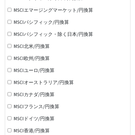
MSCIエマージングマーケット/円換算
MSCIパシフィック/円換算
MSCIパシフィック・除く日本/円換算
MSCI北米/円換算
MSCI欧州/円換算
MSCIユーロ/円換算
MSCIオーストラリア/円換算
MSCIカナダ/円換算
MSCIフランス/円換算
MSCIドイツ/円換算
MSCI香港/円換算