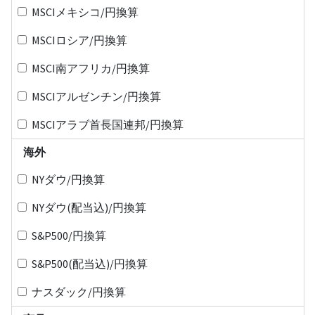
MSCIメキシコ/円換算
MSCIロシア/円換算
MSCI南アフリカ/円換算
MSCIアルゼンチン/円換算
MSCIアラブ首長国連邦/円換算
海外
NYダウ/円換算
NYダウ(配当込)/円換算
S&P500/円換算
S&P500(配当込)/円換算
ナスダック/円換算