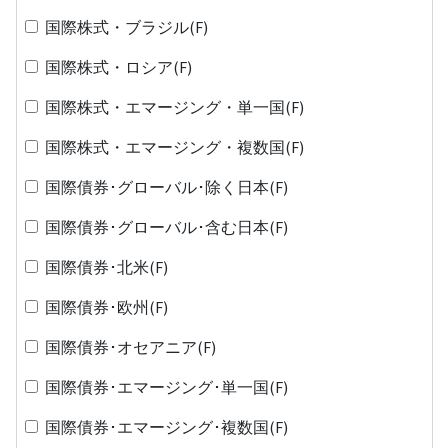
国際株式・ブラジル(F)
国際株式・ロシア(F)
国際株式・エマージング・単一国(F)
国際株式・エマージング・複数国(F)
国際債券･グローバル･除く日本(F)
国際債券･グローバル･含む日本(F)
国際債券･北米(F)
国際債券･欧州(F)
国際債券･オセアニア(F)
国際債券･エマージング･単一国(F)
国際債券･エマージング･複数国(F)