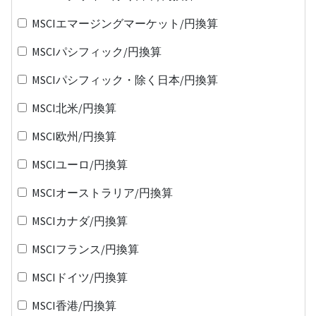
MSCIエマージングマーケット/円換算
MSCIパシフィック/円換算
MSCIパシフィック・除く日本/円換算
MSCI北米/円換算
MSCI欧州/円換算
MSCIユーロ/円換算
MSCIオーストラリア/円換算
MSCIカナダ/円換算
MSCIフランス/円換算
MSCIドイツ/円換算
MSCI香港/円換算