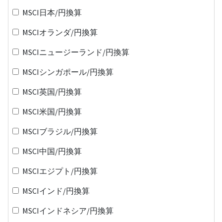
MSCI日本/円換算
MSCIオランダ/円換算
MSCIニュージーランド/円換算
MSCIシンガポール/円換算
MSCI英国/円換算
MSCI米国/円換算
MSCIブラジル/円換算
MSCI中国/円換算
MSCIエジプト/円換算
MSCIインド/円換算
MSCIインドネシア/円換算