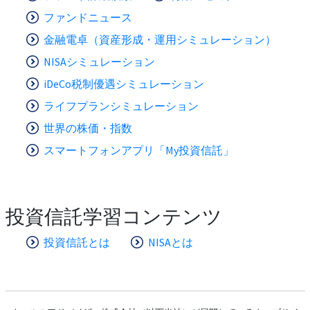
ファンドニュース
金融電卓（資産形成・運用シミュレーション）
NISAシミュレーション
iDeCo税制優遇シミュレーション
ライフプランシミュレーション
世界の株価・指数
スマートフォンアプリ「My投資信託」
投資信託学習コンテンツ
投資信託とは
NISAとは