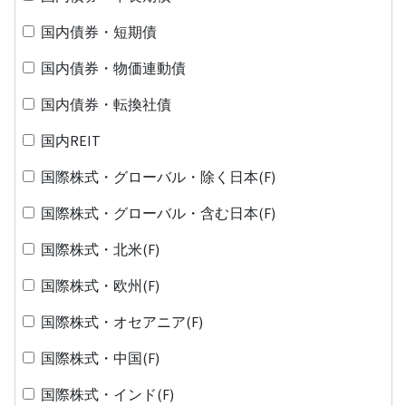
国内債券・短期債
国内債券・物価連動債
国内債券・転換社債
国内REIT
国際株式・グローバル・除く日本(F)
国際株式・グローバル・含む日本(F)
国際株式・北米(F)
国際株式・欧州(F)
国際株式・オセアニア(F)
国際株式・中国(F)
国際株式・インド(F)