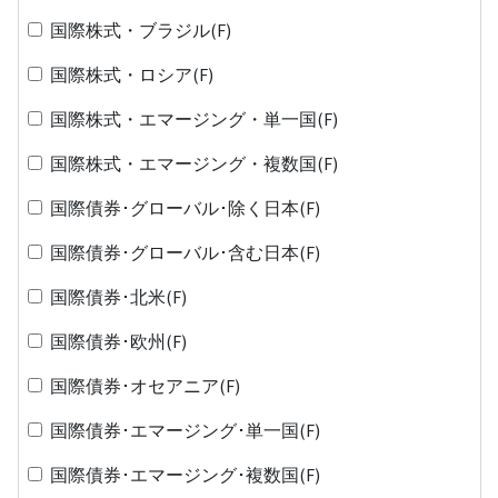
国際株式・ブラジル(F)
国際株式・ロシア(F)
国際株式・エマージング・単一国(F)
国際株式・エマージング・複数国(F)
国際債券･グローバル･除く日本(F)
国際債券･グローバル･含む日本(F)
国際債券･北米(F)
国際債券･欧州(F)
国際債券･オセアニア(F)
国際債券･エマージング･単一国(F)
国際債券･エマージング･複数国(F)