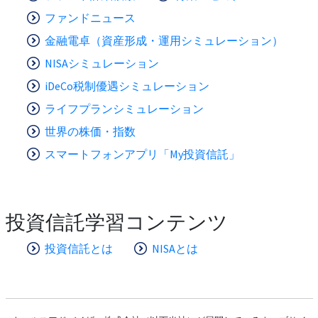
ファンドニュース
金融電卓（資産形成・運用シミュレーション）
NISAシミュレーション
iDeCo税制優遇シミュレーション
ライフプランシミュレーション
世界の株価・指数
スマートフォンアプリ「My投資信託」
投資信託学習コンテンツ
投資信託とは
NISAとは