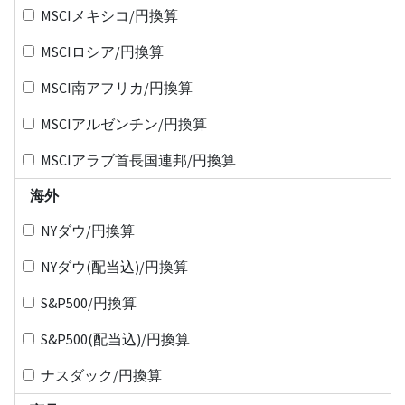
MSCIメキシコ/円換算
MSCIロシア/円換算
MSCI南アフリカ/円換算
MSCIアルゼンチン/円換算
MSCIアラブ首長国連邦/円換算
海外
NYダウ/円換算
NYダウ(配当込)/円換算
S&P500/円換算
S&P500(配当込)/円換算
ナスダック/円換算