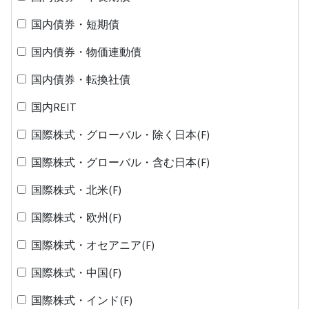
国内債券・短期債
国内債券・物価連動債
国内債券・転換社債
国内REIT
国際株式・グローバル・除く日本(F)
国際株式・グローバル・含む日本(F)
国際株式・北米(F)
国際株式・欧州(F)
国際株式・オセアニア(F)
国際株式・中国(F)
国際株式・インド(F)