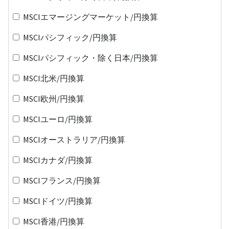
MSCIエマージングマーケット/円換算
MSCIパシフィック/円換算
MSCIパシフィック・除く日本/円換算
MSCI北米/円換算
MSCI欧州/円換算
MSCIユーロ/円換算
MSCIオーストラリア/円換算
MSCIカナダ/円換算
MSCIフランス/円換算
MSCIドイツ/円換算
MSCI香港/円換算