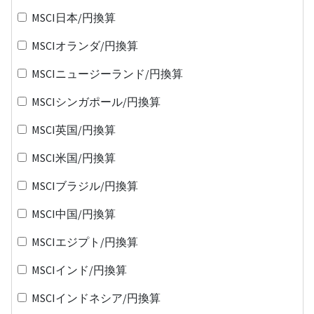
MSCI日本/円換算
MSCIオランダ/円換算
MSCIニュージーランド/円換算
MSCIシンガポール/円換算
MSCI英国/円換算
MSCI米国/円換算
MSCIブラジル/円換算
MSCI中国/円換算
MSCIエジプト/円換算
MSCIインド/円換算
MSCIインドネシア/円換算