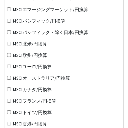
MSCIエマージングマーケット/円換算
MSCIパシフィック/円換算
MSCIパシフィック・除く日本/円換算
MSCI北米/円換算
MSCI欧州/円換算
MSCIユーロ/円換算
MSCIオーストラリア/円換算
MSCIカナダ/円換算
MSCIフランス/円換算
MSCIドイツ/円換算
MSCI香港/円換算