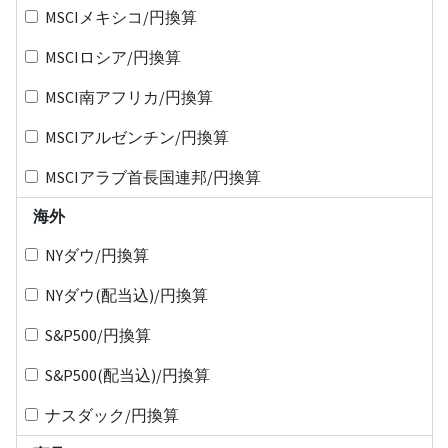
MSCIメキシコ/円換算
MSCIロシア/円換算
MSCI南アフリカ/円換算
MSCIアルゼンチン/円換算
MSCIアラブ首長国連邦/円換算
海外
NYダウ/円換算
NYダウ(配当込)/円換算
S&P500/円換算
S&P500(配当込)/円換算
ナスダック/円換算