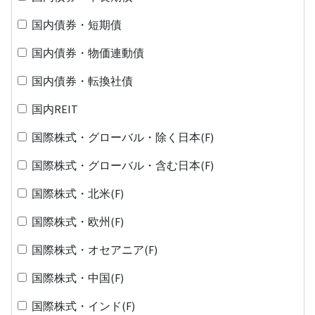
国内債券・短期債
国内債券・物価連動債
国内債券・転換社債
国内REIT
国際株式・グローバル・除く日本(F)
国際株式・グローバル・含む日本(F)
国際株式・北米(F)
国際株式・欧州(F)
国際株式・オセアニア(F)
国際株式・中国(F)
国際株式・インド(F)