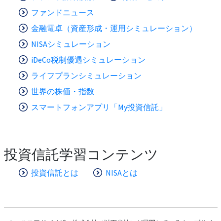
ファンドニュース
金融電卓（資産形成・運用シミュレーション）
NISAシミュレーション
iDeCo税制優遇シミュレーション
ライフプランシミュレーション
世界の株価・指数
スマートフォンアプリ「My投資信託」
投資信託学習コンテンツ
投資信託とは
NISAとは