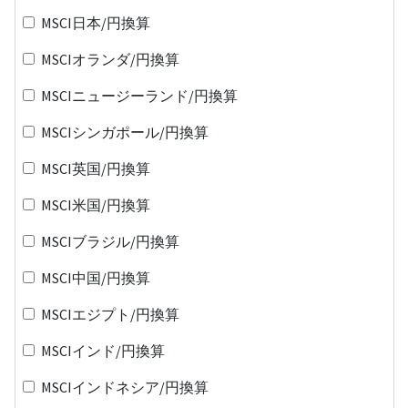
MSCI日本/円換算
MSCIオランダ/円換算
MSCIニュージーランド/円換算
MSCIシンガポール/円換算
MSCI英国/円換算
MSCI米国/円換算
MSCIブラジル/円換算
MSCI中国/円換算
MSCIエジプト/円換算
MSCIインド/円換算
MSCIインドネシア/円換算