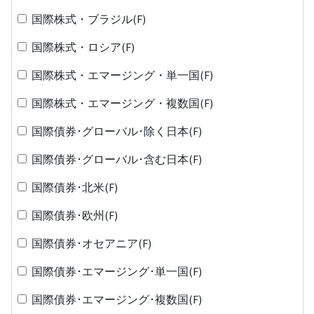
国際株式・ブラジル(F)
国際株式・ロシア(F)
国際株式・エマージング・単一国(F)
国際株式・エマージング・複数国(F)
国際債券･グローバル･除く日本(F)
国際債券･グローバル･含む日本(F)
国際債券･北米(F)
国際債券･欧州(F)
国際債券･オセアニア(F)
国際債券･エマージング･単一国(F)
国際債券･エマージング･複数国(F)