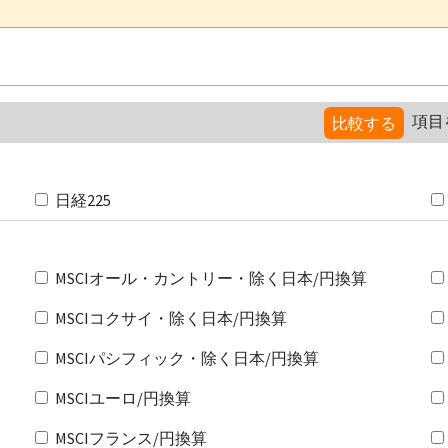
項目
比較する
日経225
MSCIオール・カントリー・除く日本/円換算
MSCIコクサイ・除く日本/円換算
MSCIパシフィック・除く日本/円換算
MSCIユーロ/円換算
MSCIフランス/円換算