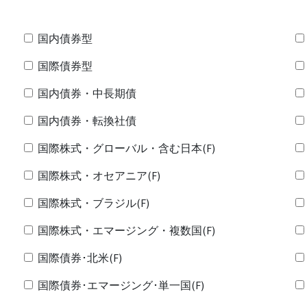
国内債券型
国際債券型
国内債券・中長期債
国内債券・転換社債
国際株式・グローバル・含む日本(F)
国際株式・オセアニア(F)
国際株式・ブラジル(F)
国際株式・エマージング・複数国(F)
国際債券･北米(F)
国際債券･エマージング･単一国(F)