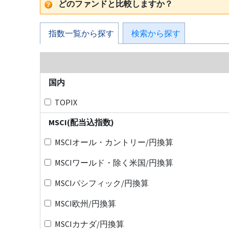
どのファンドと比較しますか？
指数一覧から探す
検索から探す
国内
TOPIX
MSCI(配当込指数)
MSCIオール・カントリー/円換算
MSCIワールド・除く米国/円換算
MSCIパシフィック/円換算
MSCI欧州/円換算
MSCIカナダ/円換算