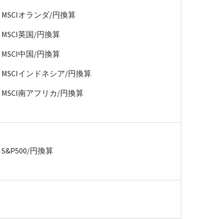
MSCIオランダ/円換算
MSCI英国/円換算
MSCI中国/円換算
MSCIインドネシア/円換算
MSCI南アフリカ/円換算
S&P500/円換算