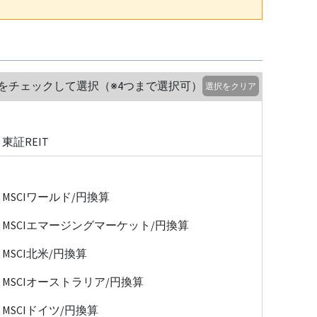
をチェックして選択（※4つまで選択可）
選択をクリア
東証REIT
MSCIワールド/円換算
MSCIエマージングマーケット/円換算
MSCI北米/円換算
MSCIオーストラリア/円換算
MSCIドイツ/円換算