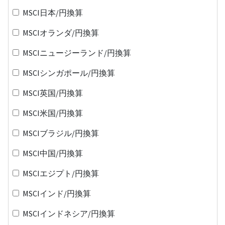
MSCI日本/円換算
MSCIオランダ/円換算
MSCIニュージーランド/円換算
MSCIシンガポール/円換算
MSCI英国/円換算
MSCI米国/円換算
MSCIブラジル/円換算
MSCI中国/円換算
MSCIエジプト/円換算
MSCIインド/円換算
MSCIインドネシア/円換算