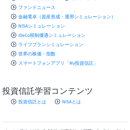
ファンドニュース
金融電卓（資産形成・運用シミュレーション）
NISAシミュレーション
iDeCo税制優遇シミュレーション
ライフプランシミュレーション
世界の株価・指数
スマートフォンアプリ「My投資信託」
投資信託学習コンテンツ
投資信託とは
NISAとは