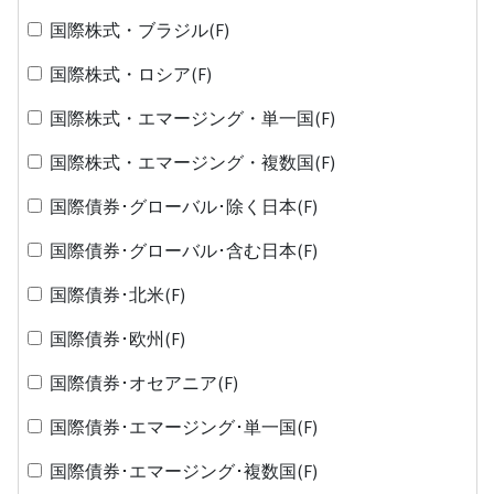
国際株式・ブラジル(F)
国際株式・ロシア(F)
国際株式・エマージング・単一国(F)
国際株式・エマージング・複数国(F)
国際債券･グローバル･除く日本(F)
国際債券･グローバル･含む日本(F)
国際債券･北米(F)
国際債券･欧州(F)
国際債券･オセアニア(F)
国際債券･エマージング･単一国(F)
国際債券･エマージング･複数国(F)