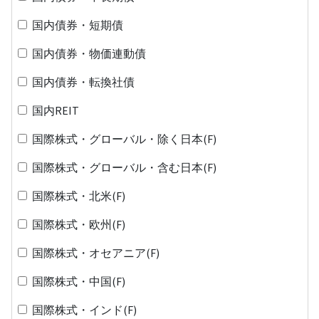
国内債券・短期債
国内債券・物価連動債
国内債券・転換社債
国内REIT
国際株式・グローバル・除く日本(F)
国際株式・グローバル・含む日本(F)
国際株式・北米(F)
国際株式・欧州(F)
国際株式・オセアニア(F)
国際株式・中国(F)
国際株式・インド(F)