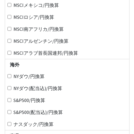
MSCIメキシコ/円換算
MSCIロシア/円換算
MSCI南アフリカ/円換算
MSCIアルゼンチン/円換算
MSCIアラブ首長国連邦/円換算
海外
NYダウ/円換算
NYダウ(配当込)/円換算
S&P500/円換算
S&P500(配当込)/円換算
ナスダック/円換算