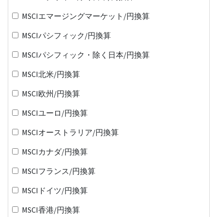
MSCIエマージングマーケット/円換算
MSCIパシフィック/円換算
MSCIパシフィック・除く日本/円換算
MSCI北米/円換算
MSCI欧州/円換算
MSCIユーロ/円換算
MSCIオーストラリア/円換算
MSCIカナダ/円換算
MSCIフランス/円換算
MSCIドイツ/円換算
MSCI香港/円換算