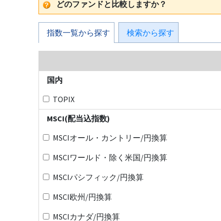
どのファンドと比較しますか？
指数一覧から探す
検索から探す
国内
TOPIX
MSCI(配当込指数)
MSCIオール・カントリー/円換算
MSCIワールド・除く米国/円換算
MSCIパシフィック/円換算
MSCI欧州/円換算
MSCIカナダ/円換算