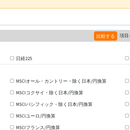
項目
比較する
日経225
MSCIオール・カントリー・除く日本/円換算
MSCIコクサイ・除く日本/円換算
MSCIパシフィック・除く日本/円換算
MSCIユーロ/円換算
MSCIフランス/円換算