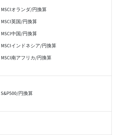
MSCIオランダ/円換算
MSCI英国/円換算
MSCI中国/円換算
MSCIインドネシア/円換算
MSCI南アフリカ/円換算
S&P500/円換算