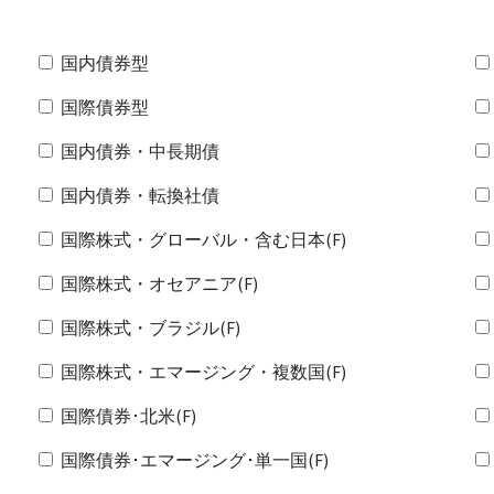
国内債券型
国際債券型
国内債券・中長期債
国内債券・転換社債
国際株式・グローバル・含む日本(F)
国際株式・オセアニア(F)
国際株式・ブラジル(F)
国際株式・エマージング・複数国(F)
国際債券･北米(F)
国際債券･エマージング･単一国(F)