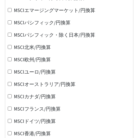
MSCIエマージングマーケット/円換算
MSCIパシフィック/円換算
MSCIパシフィック・除く日本/円換算
MSCI北米/円換算
MSCI欧州/円換算
MSCIユーロ/円換算
MSCIオーストラリア/円換算
MSCIカナダ/円換算
MSCIフランス/円換算
MSCIドイツ/円換算
MSCI香港/円換算