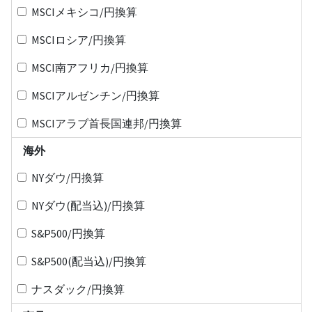
MSCIメキシコ/円換算
MSCIロシア/円換算
MSCI南アフリカ/円換算
MSCIアルゼンチン/円換算
MSCIアラブ首長国連邦/円換算
海外
NYダウ/円換算
NYダウ(配当込)/円換算
S&P500/円換算
S&P500(配当込)/円換算
ナスダック/円換算