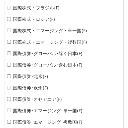
国際株式・ブラジル(F)
国際株式・ロシア(F)
国際株式・エマージング・単一国(F)
国際株式・エマージング・複数国(F)
国際債券･グローバル･除く日本(F)
国際債券･グローバル･含む日本(F)
国際債券･北米(F)
国際債券･欧州(F)
国際債券･オセアニア(F)
国際債券･エマージング･単一国(F)
国際債券･エマージング･複数国(F)