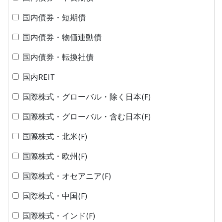
国内債券・短期債
国内債券・物価連動債
国内債券・転換社債
国内REIT
国際株式・グローバル・除く日本(F)
国際株式・グローバル・含む日本(F)
国際株式・北米(F)
国際株式・欧州(F)
国際株式・オセアニア(F)
国際株式・中国(F)
国際株式・インド(F)