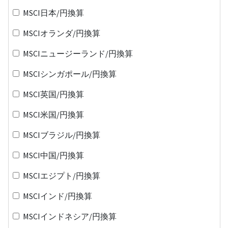
MSCI日本/円換算
MSCIオランダ/円換算
MSCIニュージーランド/円換算
MSCIシンガポール/円換算
MSCI英国/円換算
MSCI米国/円換算
MSCIブラジル/円換算
MSCI中国/円換算
MSCIエジプト/円換算
MSCIインド/円換算
MSCIインドネシア/円換算