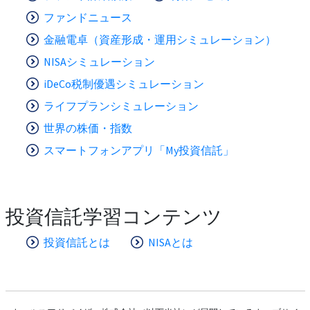
ファンドニュース
金融電卓（資産形成・運用シミュレーション）
NISAシミュレーション
iDeCo税制優遇シミュレーション
ライフプランシミュレーション
世界の株価・指数
スマートフォンアプリ「My投資信託」
投資信託学習コンテンツ
投資信託とは
NISAとは