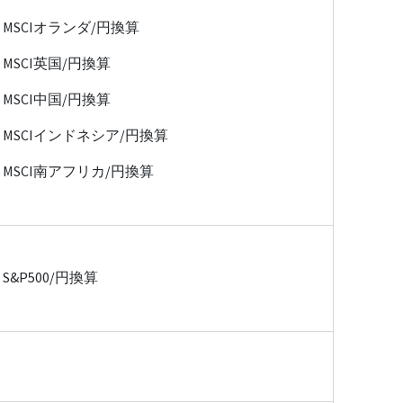
MSCIオランダ/円換算
MSCI英国/円換算
MSCI中国/円換算
MSCIインドネシア/円換算
MSCI南アフリカ/円換算
S&P500/円換算