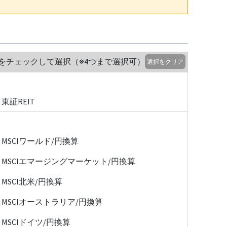
をチェックして選択（※4つまで選択可）
選択をクリア
東証REIT
MSCIワールド/円換算
MSCIエマージングマーケット/円換算
MSCI北米/円換算
MSCIオーストラリア/円換算
MSCIドイツ/円換算