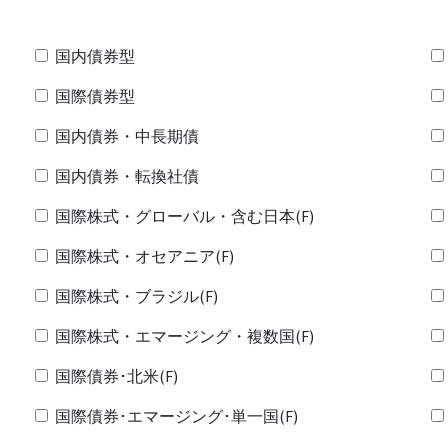
国内債券型
国際債券型
国内債券・中長期債
国内債券・転換社債
国際株式・グローバル・含む日本(F)
国際株式・オセアニア(F)
国際株式・ブラジル(F)
国際株式・エマージング・複数国(F)
国際債券･北米(F)
国際債券･エマージング･単一国(F)