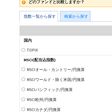
どのファンドと比較しますか？
指数一覧から探す
検索から探す
国内
TOPIX
MSCI(配当込指数)
MSCIオール・カントリー/円換算
MSCIワールド・除く米国/円換算
MSCIパシフィック/円換算
MSCI欧州/円換算
MSCIカナダ/円換算