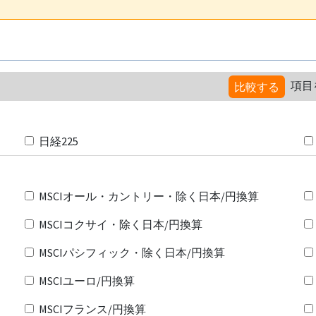
項目
比較する
日経225
MSCIオール・カントリー・除く日本/円換算
MSCIコクサイ・除く日本/円換算
MSCIパシフィック・除く日本/円換算
MSCIユーロ/円換算
MSCIフランス/円換算