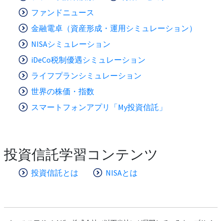
ファンドニュース
金融電卓（資産形成・運用シミュレーション）
NISAシミュレーション
iDeCo税制優遇シミュレーション
ライフプランシミュレーション
世界の株価・指数
スマートフォンアプリ「My投資信託」
投資信託学習コンテンツ
投資信託とは
NISAとは