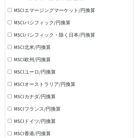
MSCIエマージングマーケット/円換算
MSCIパシフィック/円換算
MSCIパシフィック・除く日本/円換算
MSCI北米/円換算
MSCI欧州/円換算
MSCIユーロ/円換算
MSCIオーストラリア/円換算
MSCIカナダ/円換算
MSCIフランス/円換算
MSCIドイツ/円換算
MSCI香港/円換算