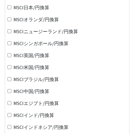
MSCI日本/円換算
MSCIオランダ/円換算
MSCIニュージーランド/円換算
MSCIシンガポール/円換算
MSCI英国/円換算
MSCI米国/円換算
MSCIブラジル/円換算
MSCI中国/円換算
MSCIエジプト/円換算
MSCIインド/円換算
MSCIインドネシア/円換算