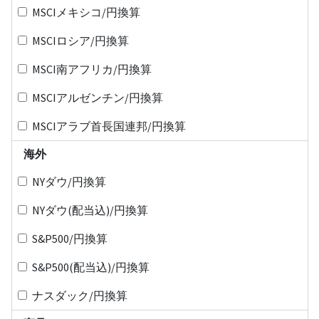
MSCIメキシコ/円換算
MSCIロシア/円換算
MSCI南アフリカ/円換算
MSCIアルゼンチン/円換算
MSCIアラブ首長国連邦/円換算
海外
NYダウ/円換算
NYダウ(配当込)/円換算
S&P500/円換算
S&P500(配当込)/円換算
ナスダック/円換算