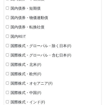
国内債券・短期債
国内債券・物価連動債
国内債券・転換社債
国内REIT
国際株式・グローバル・除く日本(F)
国際株式・グローバル・含む日本(F)
国際株式・北米(F)
国際株式・欧州(F)
国際株式・オセアニア(F)
国際株式・中国(F)
国際株式・インド(F)