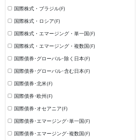
国際株式・ブラジル(F)
国際株式・ロシア(F)
国際株式・エマージング・単一国(F)
国際株式・エマージング・複数国(F)
国際債券･グローバル･除く日本(F)
国際債券･グローバル･含む日本(F)
国際債券･北米(F)
国際債券･欧州(F)
国際債券･オセアニア(F)
国際債券･エマージング･単一国(F)
国際債券･エマージング･複数国(F)