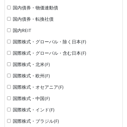
国内債券・物価連動債
国内債券・転換社債
国内REIT
国際株式・グローバル・除く日本(F)
国際株式・グローバル・含む日本(F)
国際株式・北米(F)
国際株式・欧州(F)
国際株式・オセアニア(F)
国際株式・中国(F)
国際株式・インド(F)
国際株式・ブラジル(F)