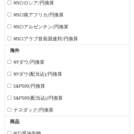
MSCIロシア/円換算
MSCI南アフリカ/円換算
MSCIアルゼンチン/円換算
MSCIアラブ首長国連邦/円換算
海外
NYダウ/円換算
NYダウ(配当込)/円換算
S&P500/円換算
S&P500(配当込)/円換算
ナスダック/円換算
商品
WTI原油先物