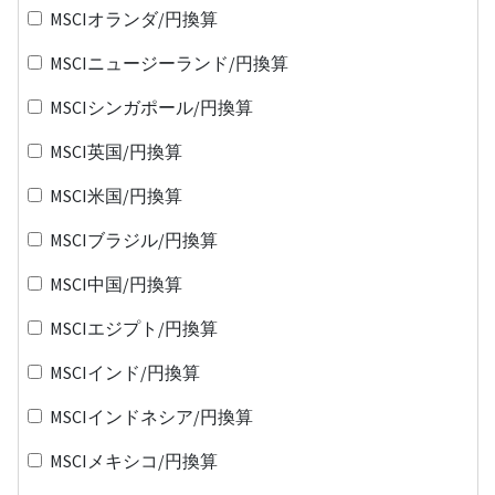
MSCIオランダ/円換算
MSCIニュージーランド/円換算
MSCIシンガポール/円換算
MSCI英国/円換算
MSCI米国/円換算
MSCIブラジル/円換算
MSCI中国/円換算
MSCIエジプト/円換算
MSCIインド/円換算
MSCIインドネシア/円換算
MSCIメキシコ/円換算