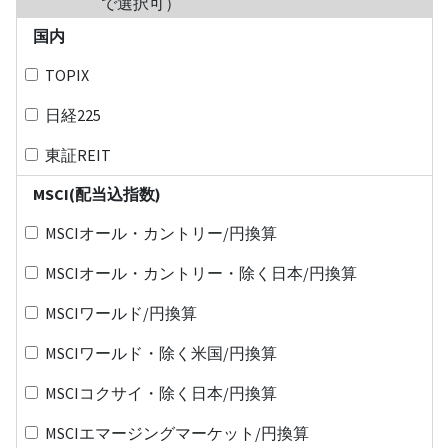
で選択可）
国内
TOPIX
日経225
東証REIT
MSCI(配当込指数)
MSCIオール・カントリー/円換算
MSCIオール・カントリー・除く日本/円換算
MSCIワールド/円換算
MSCIワールド・除く米国/円換算
MSCIコクサイ・除く日本/円換算
MSCIエマージングマーケット/円換算