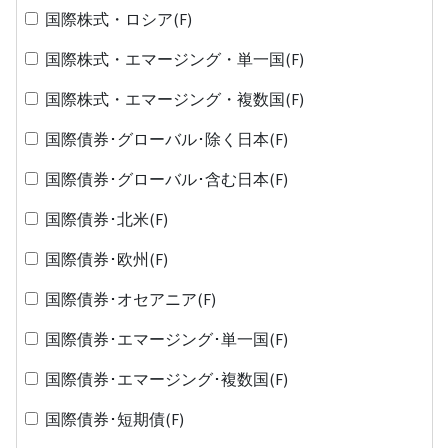
国際株式・ロシア(F)
国際株式・エマージング・単一国(F)
国際株式・エマージング・複数国(F)
国際債券･グローバル･除く日本(F)
国際債券･グローバル･含む日本(F)
国際債券･北米(F)
国際債券･欧州(F)
国際債券･オセアニア(F)
国際債券･エマージング･単一国(F)
国際債券･エマージング･複数国(F)
国際債券･短期債(F)