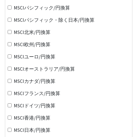
MSCIパシフィック/円換算
MSCIパシフィック・除く日本/円換算
MSCI北米/円換算
MSCI欧州/円換算
MSCIユーロ/円換算
MSCIオーストラリア/円換算
MSCIカナダ/円換算
MSCIフランス/円換算
MSCIドイツ/円換算
MSCI香港/円換算
MSCI日本/円換算