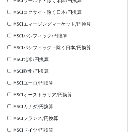
MSCIワールド・除く米国/円換算
MSCIコクサイ・除く日本/円換算
MSCIエマージングマーケット/円換算
MSCIパシフィック/円換算
MSCIパシフィック・除く日本/円換算
MSCI北米/円換算
MSCI欧州/円換算
MSCIユーロ/円換算
MSCIオーストラリア/円換算
MSCIカナダ/円換算
MSCIフランス/円換算
MSCIドイツ/円換算