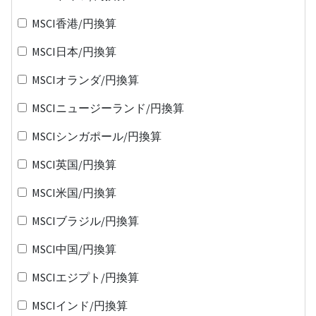
MSCI香港/円換算
MSCI日本/円換算
MSCIオランダ/円換算
MSCIニュージーランド/円換算
MSCIシンガポール/円換算
MSCI英国/円換算
MSCI米国/円換算
MSCIブラジル/円換算
MSCI中国/円換算
MSCIエジプト/円換算
MSCIインド/円換算