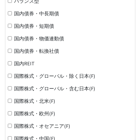
バランス型
国内債券・中長期債
国内債券・短期債
国内債券・物価連動債
国内債券・転換社債
国内REIT
国際株式・グローバル・除く日本(F)
国際株式・グローバル・含む日本(F)
国際株式・北米(F)
国際株式・欧州(F)
国際株式・オセアニア(F)
国際株式・中国(F)