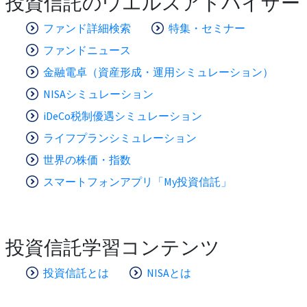
投資信託のウエルスアドバイザー
ファンド詳細検索
特集・セミナー
ファンドニュース
金融電卓（資産形成・運用シミュレーション）
NISAシミュレーション
iDeCo税制優遇シミュレーション
ライフプランシミュレーション
世界の株価・指数
スマートフォンアプリ「My投資信託」
投資信託学習コンテンツ
投資信託とは
NISAとは