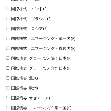
国際株式・インド(F)
国際株式・ブラジル(F)
国際株式・ロシア(F)
国際株式・エマージング・単一国(F)
国際株式・エマージング・複数国(F)
国際債券･グローバル･除く日本(F)
国際債券･グローバル･含む日本(F)
国際債券･北米(F)
国際債券･欧州(F)
国際債券･オセアニア(F)
国際債券･エマージング･単一国(F)