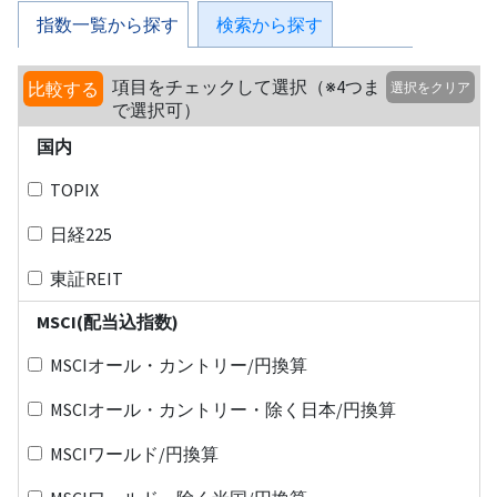
指数一覧から探す
検索から探す
項目をチェックして選択（※4つま
比較する
選択をクリア
で選択可）
国内
TOPIX
日経225
東証REIT
MSCI(配当込指数)
MSCIオール・カントリー/円換算
MSCIオール・カントリー・除く日本/円換算
MSCIワールド/円換算