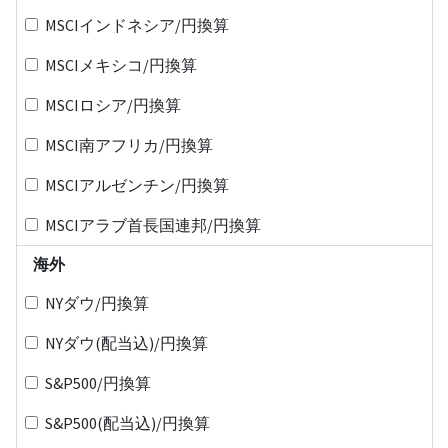
MSCIインドネシア/円換算
MSCIメキシコ/円換算
MSCIロシア/円換算
MSCI南アフリカ/円換算
MSCIアルゼンチン/円換算
MSCIアラブ首長国連邦/円換算
海外
NYダウ/円換算
NYダウ(配当込)/円換算
S&P500/円換算
S&P500(配当込)/円換算