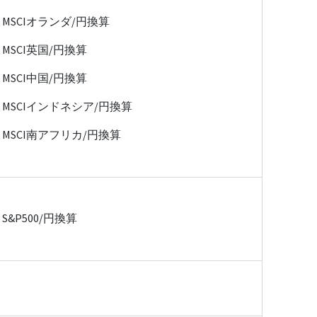
MSCIオランダ/円換算
MSCI英国/円換算
MSCI中国/円換算
MSCIインドネシア/円換算
MSCI南アフリカ/円換算
S&P500/円換算