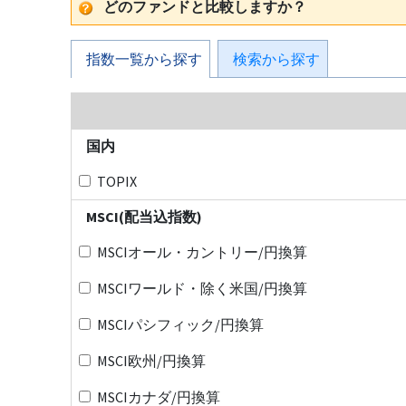
どのファンドと比較しますか？
指数一覧から探す
検索から探す
国内
TOPIX
MSCI(配当込指数)
MSCIオール・カントリー/円換算
MSCIワールド・除く米国/円換算
MSCIパシフィック/円換算
MSCI欧州/円換算
MSCIカナダ/円換算