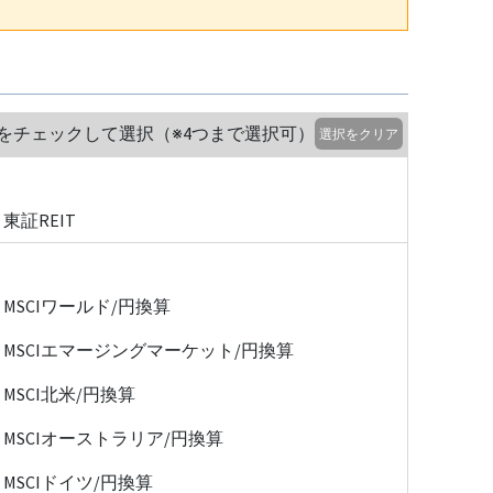
をチェックして選択（※4つまで選択可）
選択をクリア
東証REIT
MSCIワールド/円換算
MSCIエマージングマーケット/円換算
MSCI北米/円換算
MSCIオーストラリア/円換算
MSCIドイツ/円換算