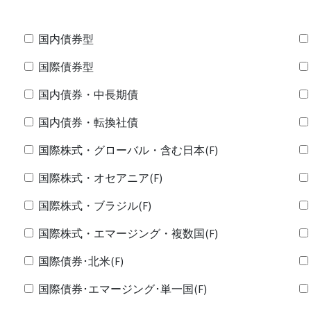
国内債券型
国際債券型
国内債券・中長期債
国内債券・転換社債
国際株式・グローバル・含む日本(F)
国際株式・オセアニア(F)
国際株式・ブラジル(F)
国際株式・エマージング・複数国(F)
国際債券･北米(F)
国際債券･エマージング･単一国(F)