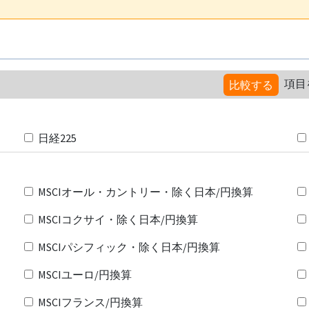
項目
比較する
日経225
MSCIオール・カントリー・除く日本/円換算
MSCIコクサイ・除く日本/円換算
MSCIパシフィック・除く日本/円換算
MSCIユーロ/円換算
MSCIフランス/円換算