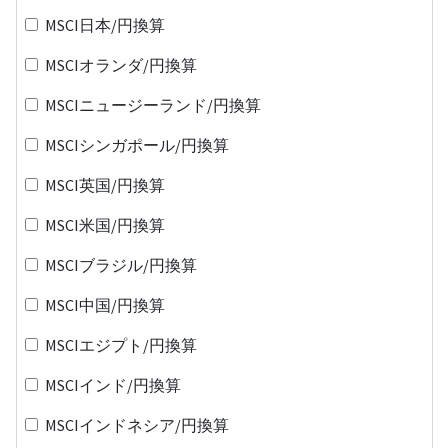
MSCI日本/円換算
MSCIオランダ/円換算
MSCIニュージーランド/円換算
MSCIシンガポール/円換算
MSCI英国/円換算
MSCI米国/円換算
MSCIブラジル/円換算
MSCI中国/円換算
MSCIエジプト/円換算
MSCIインド/円換算
MSCIインドネシア/円換算