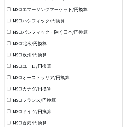
MSCIエマージングマーケット/円換算
MSCIパシフィック/円換算
MSCIパシフィック・除く日本/円換算
MSCI北米/円換算
MSCI欧州/円換算
MSCIユーロ/円換算
MSCIオーストラリア/円換算
MSCIカナダ/円換算
MSCIフランス/円換算
MSCIドイツ/円換算
MSCI香港/円換算