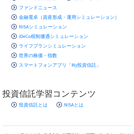
ファンドニュース
金融電卓（資産形成・運用シミュレーション）
NISAシミュレーション
iDeCo税制優遇シミュレーション
ライフプランシミュレーション
世界の株価・指数
スマートフォンアプリ「My投資信託」
投資信託学習コンテンツ
投資信託とは
NISAとは