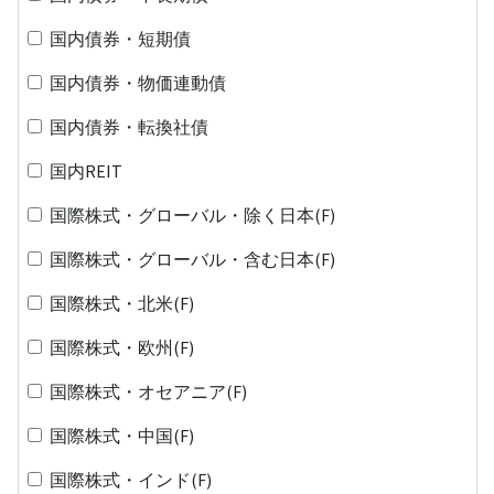
国内債券・短期債
国内債券・物価連動債
国内債券・転換社債
国内REIT
国際株式・グローバル・除く日本(F)
国際株式・グローバル・含む日本(F)
国際株式・北米(F)
国際株式・欧州(F)
国際株式・オセアニア(F)
国際株式・中国(F)
国際株式・インド(F)