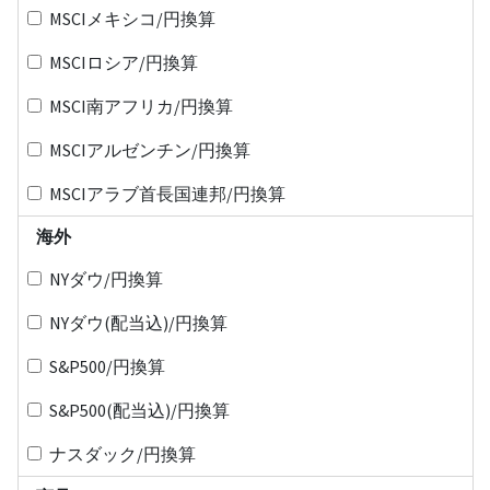
MSCIメキシコ/円換算
MSCIロシア/円換算
MSCI南アフリカ/円換算
MSCIアルゼンチン/円換算
MSCIアラブ首長国連邦/円換算
海外
NYダウ/円換算
NYダウ(配当込)/円換算
S&P500/円換算
S&P500(配当込)/円換算
ナスダック/円換算