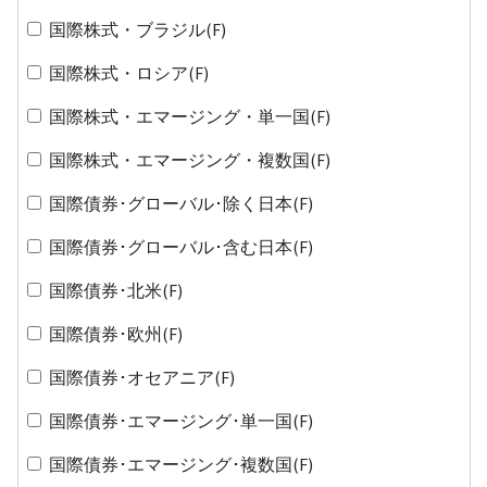
国際株式・ブラジル(F)
国際株式・ロシア(F)
国際株式・エマージング・単一国(F)
国際株式・エマージング・複数国(F)
国際債券･グローバル･除く日本(F)
国際債券･グローバル･含む日本(F)
国際債券･北米(F)
国際債券･欧州(F)
国際債券･オセアニア(F)
国際債券･エマージング･単一国(F)
国際債券･エマージング･複数国(F)