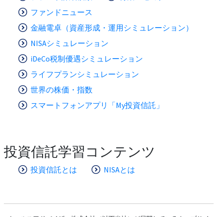
ファンドニュース
金融電卓（資産形成・運用シミュレーション）
NISAシミュレーション
iDeCo税制優遇シミュレーション
ライフプランシミュレーション
世界の株価・指数
スマートフォンアプリ「My投資信託」
投資信託学習コンテンツ
投資信託とは
NISAとは