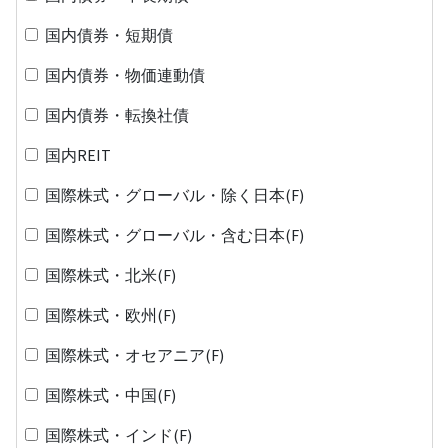
国内債券・短期債
国内債券・物価連動債
国内債券・転換社債
国内REIT
国際株式・グローバル・除く日本(F)
国際株式・グローバル・含む日本(F)
国際株式・北米(F)
国際株式・欧州(F)
国際株式・オセアニア(F)
国際株式・中国(F)
国際株式・インド(F)