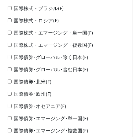
国際株式・ブラジル(F)
国際株式・ロシア(F)
国際株式・エマージング・単一国(F)
国際株式・エマージング・複数国(F)
国際債券･グローバル･除く日本(F)
国際債券･グローバル･含む日本(F)
国際債券･北米(F)
国際債券･欧州(F)
国際債券･オセアニア(F)
国際債券･エマージング･単一国(F)
国際債券･エマージング･複数国(F)