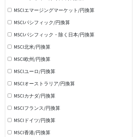
MSCIエマージングマーケット/円換算
MSCIパシフィック/円換算
MSCIパシフィック・除く日本/円換算
MSCI北米/円換算
MSCI欧州/円換算
MSCIユーロ/円換算
MSCIオーストラリア/円換算
MSCIカナダ/円換算
MSCIフランス/円換算
MSCIドイツ/円換算
MSCI香港/円換算