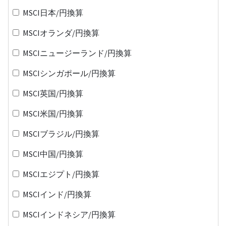
MSCI日本/円換算
MSCIオランダ/円換算
MSCIニュージーランド/円換算
MSCIシンガポール/円換算
MSCI英国/円換算
MSCI米国/円換算
MSCIブラジル/円換算
MSCI中国/円換算
MSCIエジプト/円換算
MSCIインド/円換算
MSCIインドネシア/円換算