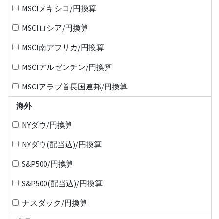
MSCIメキシコ/円換算
MSCIロシア/円換算
MSCI南アフリカ/円換算
MSCIアルゼンチン/円換算
MSCIアラブ首長国連邦/円換算
海外
NYダウ/円換算
NYダウ(配当込)/円換算
S&P500/円換算
S&P500(配当込)/円換算
ナスダック/円換算