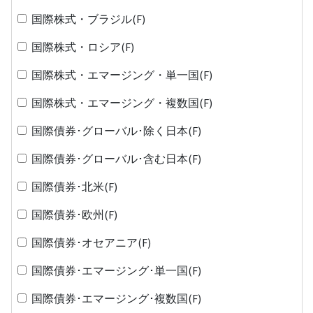
国際株式・ブラジル(F)
国際株式・ロシア(F)
国際株式・エマージング・単一国(F)
国際株式・エマージング・複数国(F)
国際債券･グローバル･除く日本(F)
国際債券･グローバル･含む日本(F)
国際債券･北米(F)
国際債券･欧州(F)
国際債券･オセアニア(F)
国際債券･エマージング･単一国(F)
国際債券･エマージング･複数国(F)