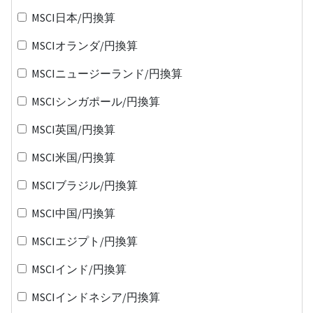
MSCI日本/円換算
MSCIオランダ/円換算
MSCIニュージーランド/円換算
MSCIシンガポール/円換算
MSCI英国/円換算
MSCI米国/円換算
MSCIブラジル/円換算
MSCI中国/円換算
MSCIエジプト/円換算
MSCIインド/円換算
MSCIインドネシア/円換算