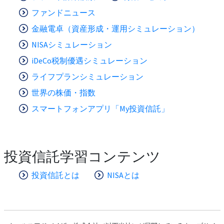
ファンドニュース
金融電卓（資産形成・運用シミュレーション）
NISAシミュレーション
iDeCo税制優遇シミュレーション
ライフプランシミュレーション
世界の株価・指数
スマートフォンアプリ「My投資信託」
投資信託学習コンテンツ
投資信託とは
NISAとは