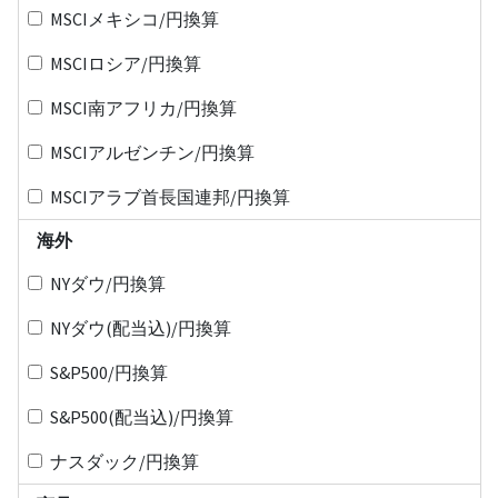
MSCIメキシコ/円換算
MSCIロシア/円換算
MSCI南アフリカ/円換算
MSCIアルゼンチン/円換算
MSCIアラブ首長国連邦/円換算
海外
NYダウ/円換算
NYダウ(配当込)/円換算
S&P500/円換算
S&P500(配当込)/円換算
ナスダック/円換算