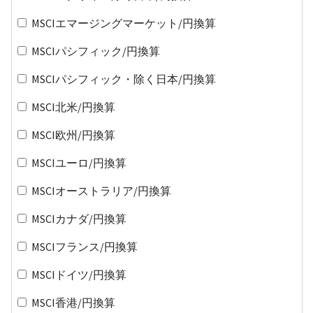
MSCIエマージングマーケット/円換算
MSCIパシフィック/円換算
MSCIパシフィック・除く日本/円換算
MSCI北米/円換算
MSCI欧州/円換算
MSCIユーロ/円換算
MSCIオーストラリア/円換算
MSCIカナダ/円換算
MSCIフランス/円換算
MSCIドイツ/円換算
MSCI香港/円換算