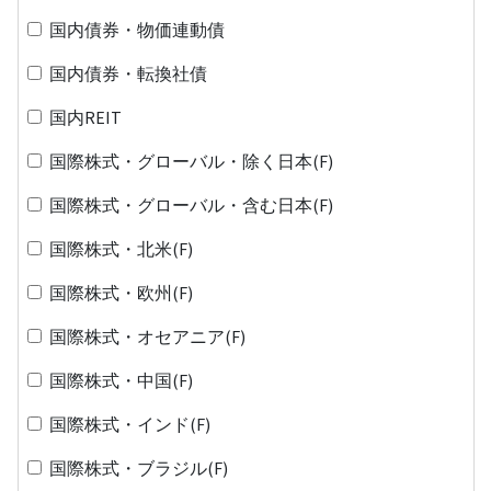
国内債券・物価連動債
国内債券・転換社債
国内REIT
国際株式・グローバル・除く日本(F)
国際株式・グローバル・含む日本(F)
国際株式・北米(F)
国際株式・欧州(F)
国際株式・オセアニア(F)
国際株式・中国(F)
国際株式・インド(F)
国際株式・ブラジル(F)