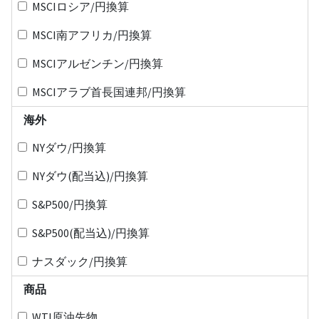
MSCIロシア/円換算
MSCI南アフリカ/円換算
MSCIアルゼンチン/円換算
MSCIアラブ首長国連邦/円換算
海外
NYダウ/円換算
NYダウ(配当込)/円換算
S&P500/円換算
S&P500(配当込)/円換算
ナスダック/円換算
商品
WTI原油先物