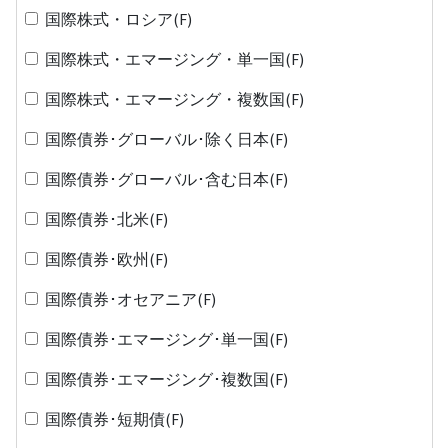
国際株式・ロシア(F)
国際株式・エマージング・単一国(F)
国際株式・エマージング・複数国(F)
国際債券･グローバル･除く日本(F)
国際債券･グローバル･含む日本(F)
国際債券･北米(F)
国際債券･欧州(F)
国際債券･オセアニア(F)
国際債券･エマージング･単一国(F)
国際債券･エマージング･複数国(F)
国際債券･短期債(F)