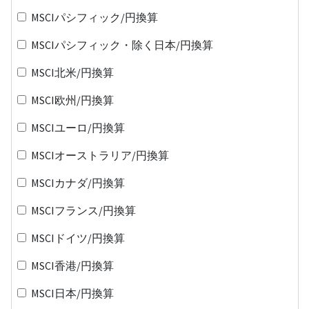
MSCIパシフィック/円換算
MSCIパシフィック・除く日本/円換算
MSCI北米/円換算
MSCI欧州/円換算
MSCIユーロ/円換算
MSCIオーストラリア/円換算
MSCIカナダ/円換算
MSCIフランス/円換算
MSCIドイツ/円換算
MSCI香港/円換算
MSCI日本/円換算