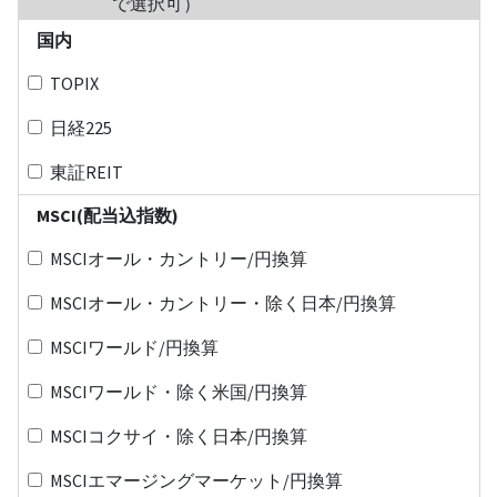
で選択可）
国内
TOPIX
日経225
東証REIT
MSCI(配当込指数)
MSCIオール・カントリー/円換算
MSCIオール・カントリー・除く日本/円換算
MSCIワールド/円換算
MSCIワールド・除く米国/円換算
MSCIコクサイ・除く日本/円換算
MSCIエマージングマーケット/円換算