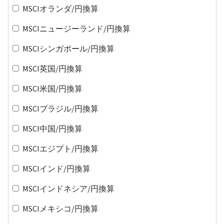
MSCIオランダ/円換算
MSCIニュージーランド/円換算
MSCIシンガポール/円換算
MSCI英国/円換算
MSCI米国/円換算
MSCIブラジル/円換算
MSCI中国/円換算
MSCIエジプト/円換算
MSCIインド/円換算
MSCIインドネシア/円換算
MSCIメキシコ/円換算