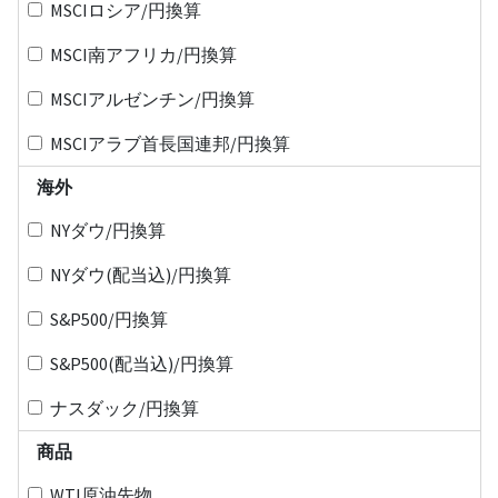
MSCIロシア/円換算
MSCI南アフリカ/円換算
MSCIアルゼンチン/円換算
MSCIアラブ首長国連邦/円換算
海外
NYダウ/円換算
NYダウ(配当込)/円換算
S&P500/円換算
S&P500(配当込)/円換算
ナスダック/円換算
商品
WTI原油先物