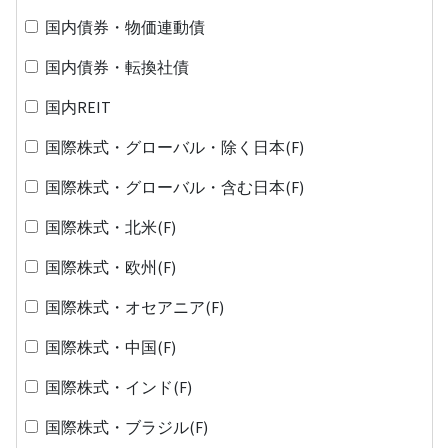
国内債券・物価連動債
国内債券・転換社債
国内REIT
国際株式・グローバル・除く日本(F)
国際株式・グローバル・含む日本(F)
国際株式・北米(F)
国際株式・欧州(F)
国際株式・オセアニア(F)
国際株式・中国(F)
国際株式・インド(F)
国際株式・ブラジル(F)