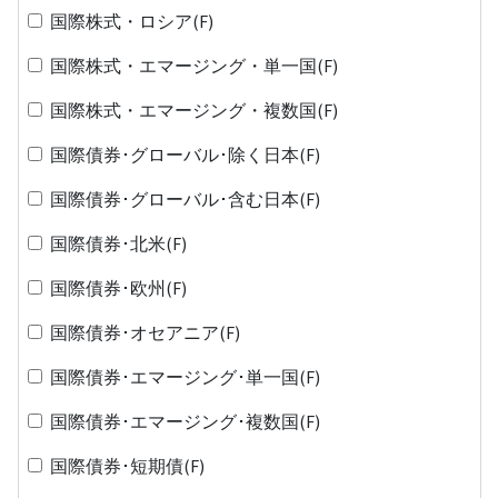
国際株式・ロシア(F)
国際株式・エマージング・単一国(F)
国際株式・エマージング・複数国(F)
国際債券･グローバル･除く日本(F)
国際債券･グローバル･含む日本(F)
国際債券･北米(F)
国際債券･欧州(F)
国際債券･オセアニア(F)
国際債券･エマージング･単一国(F)
国際債券･エマージング･複数国(F)
国際債券･短期債(F)