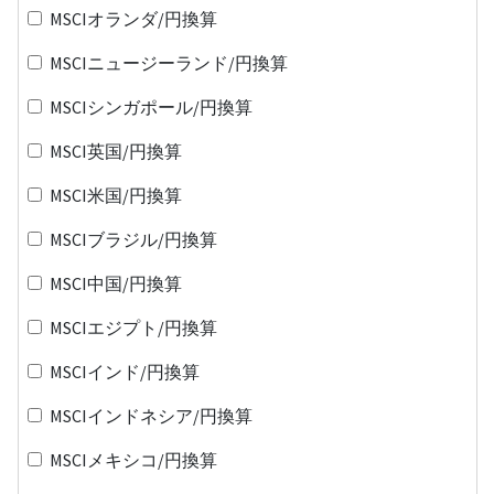
MSCIオランダ/円換算
MSCIニュージーランド/円換算
MSCIシンガポール/円換算
MSCI英国/円換算
MSCI米国/円換算
MSCIブラジル/円換算
MSCI中国/円換算
MSCIエジプト/円換算
MSCIインド/円換算
MSCIインドネシア/円換算
MSCIメキシコ/円換算