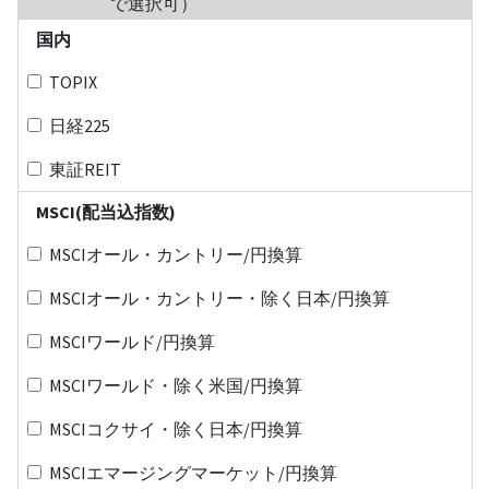
で選択可）
国内
TOPIX
日経225
東証REIT
MSCI(配当込指数)
MSCIオール・カントリー/円換算
MSCIオール・カントリー・除く日本/円換算
MSCIワールド/円換算
MSCIワールド・除く米国/円換算
MSCIコクサイ・除く日本/円換算
MSCIエマージングマーケット/円換算