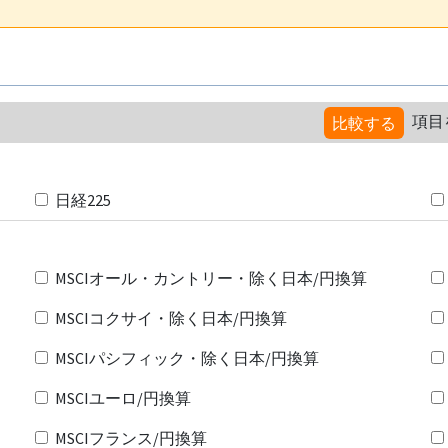
項目
比較する
日経225
MSCIオール・カントリー・除く日本/円換算
MSCIコクサイ・除く日本/円換算
MSCIパシフィック・除く日本/円換算
MSCIユーロ/円換算
MSCIフランス/円換算