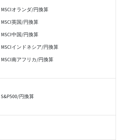
MSCIオランダ/円換算
MSCI英国/円換算
MSCI中国/円換算
MSCIインドネシア/円換算
MSCI南アフリカ/円換算
S&P500/円換算