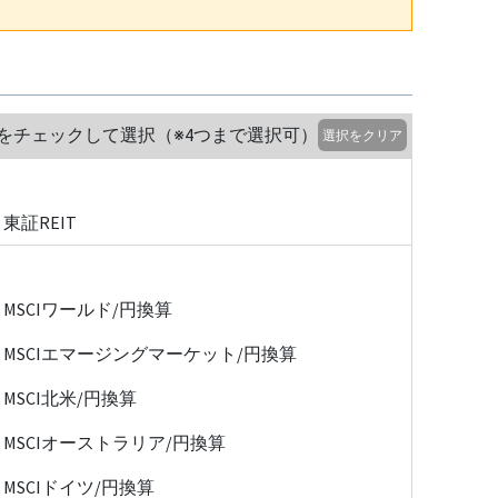
をチェックして選択（※4つまで選択可）
選択をクリア
東証REIT
MSCIワールド/円換算
MSCIエマージングマーケット/円換算
MSCI北米/円換算
MSCIオーストラリア/円換算
MSCIドイツ/円換算