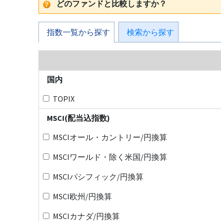
どのファンドと比較しますか？
指数一覧から探す
検索から探す
国内
TOPIX
MSCI(配当込指数)
MSCIオール・カントリー/円換算
MSCIワールド・除く米国/円換算
MSCIパシフィック/円換算
MSCI欧州/円換算
MSCIカナダ/円換算