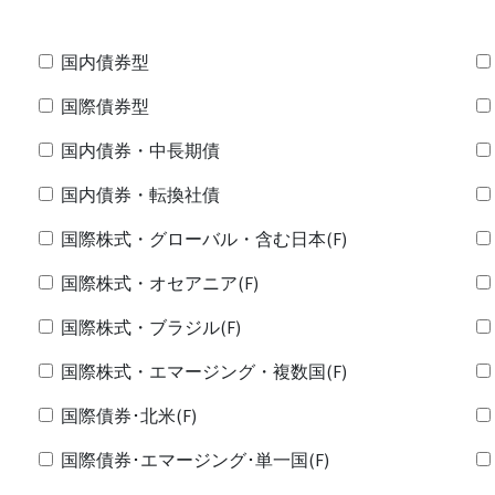
国内債券型
国際債券型
国内債券・中長期債
国内債券・転換社債
国際株式・グローバル・含む日本(F)
国際株式・オセアニア(F)
国際株式・ブラジル(F)
国際株式・エマージング・複数国(F)
国際債券･北米(F)
国際債券･エマージング･単一国(F)