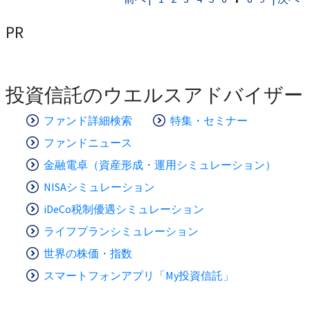
PR
投資信託のウエルスアドバイザー
ファンド詳細検索
特集・セミナー
ファンドニュース
金融電卓（資産形成・運用シミュレーション）
NISAシミュレーション
iDeCo税制優遇シミュレーション
ライフプランシミュレーション
世界の株価・指数
スマートフォンアプリ「My投資信託」