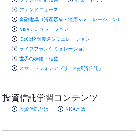
ファンドニュース
金融電卓（資産形成・運用シミュレーション）
NISAシミュレーション
iDeCo税制優遇シミュレーション
ライフプランシミュレーション
世界の株価・指数
スマートフォンアプリ「My投資信託」
投資信託学習コンテンツ
投資信託とは
NISAとは