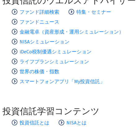
投資信託のウエルスアドバイザー
ファンド詳細検索
特集・セミナー
ファンドニュース
金融電卓（資産形成・運用シミュレーション）
NISAシミュレーション
iDeCo税制優遇シミュレーション
ライフプランシミュレーション
世界の株価・指数
スマートフォンアプリ「My投資信託」
投資信託学習コンテンツ
投資信託とは
NISAとは