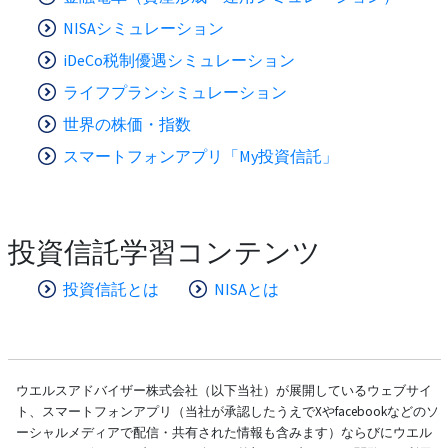
NISAシミュレーション
iDeCo税制優遇シミュレーション
ライフプランシミュレーション
世界の株価・指数
スマートフォンアプリ「My投資信託」
投資信託学習コンテンツ
投資信託とは
NISAとは
ウエルスアドバイザー株式会社（以下当社）が展開しているウェブサイ
ト、スマートフォンアプリ（当社が承認したうえでXやfacebookなどのソ
ーシャルメディアで配信・共有された情報も含みます）ならびにウエル