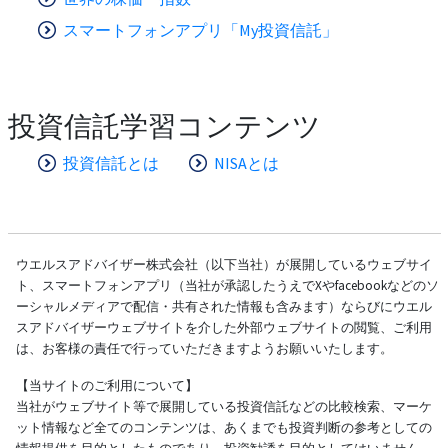
スマートフォンアプリ「My投資信託」
投資信託学習コンテンツ
投資信託とは
NISAとは
ウエルスアドバイザー株式会社（以下当社）が展開しているウェブサイ
ト、スマートフォンアプリ（当社が承認したうえでXやfacebookなどのソ
ーシャルメディアで配信・共有された情報も含みます）ならびにウエル
スアドバイザーウェブサイトを介した外部ウェブサイトの閲覧、ご利用
は、お客様の責任で行っていただきますようお願いいたします。
【当サイトのご利用について】
当社がウェブサイト等で展開している投資信託などの比較検索、マーケ
ット情報など全てのコンテンツは、あくまでも投資判断の参考としての