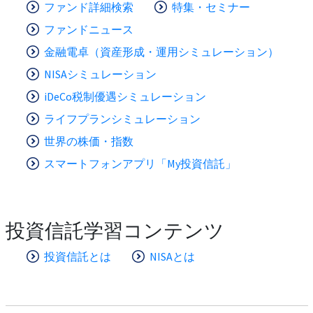
ファンド詳細検索
特集・セミナー
ファンドニュース
金融電卓（資産形成・運用シミュレーション）
NISAシミュレーション
iDeCo税制優遇シミュレーション
ライフプランシミュレーション
世界の株価・指数
スマートフォンアプリ「My投資信託」
投資信託学習コンテンツ
投資信託とは
NISAとは