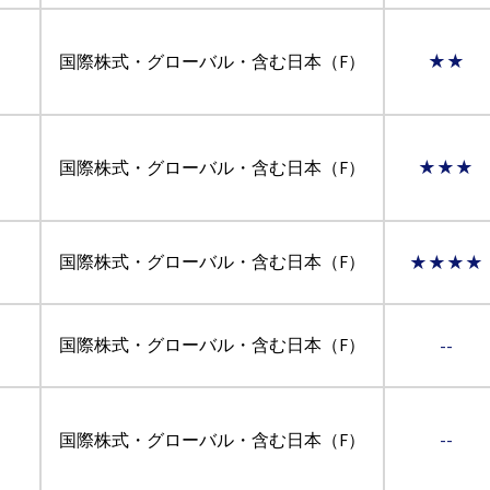
国際株式・グローバル・含む日本（F）
★★
国際株式・グローバル・含む日本（F）
★★★
国際株式・グローバル・含む日本（F）
★★★★
国際株式・グローバル・含む日本（F）
--
国際株式・グローバル・含む日本（F）
--