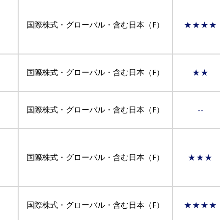
国際株式・グローバル・含む日本（F）
★★★★
国際株式・グローバル・含む日本（F）
★★
国際株式・グローバル・含む日本（F）
--
国際株式・グローバル・含む日本（F）
★★★
国際株式・グローバル・含む日本（F）
★★★★