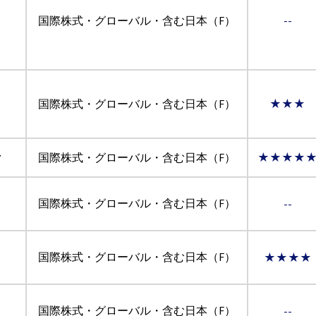
国際株式・グローバル・含む日本（F）
--
国際株式・グローバル・含む日本（F）
★★★
ク
国際株式・グローバル・含む日本（F）
★★★★
国際株式・グローバル・含む日本（F）
--
国際株式・グローバル・含む日本（F）
★★★★
国際株式・グローバル・含む日本（F）
--