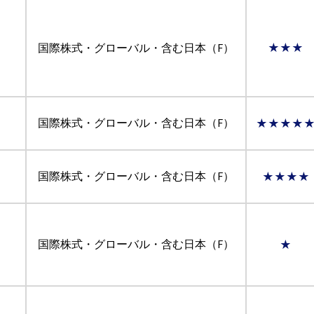
国際株式・グローバル・含む日本（F）
★★★
国際株式・グローバル・含む日本（F）
★★★★
国際株式・グローバル・含む日本（F）
★★★★
国際株式・グローバル・含む日本（F）
★