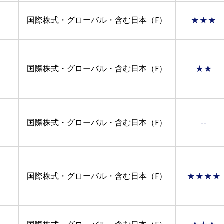
国際株式・グローバル・含む日本（F）
★★★
国際株式・グローバル・含む日本（F）
★★
国際株式・グローバル・含む日本（F）
--
国際株式・グローバル・含む日本（F）
★★★★