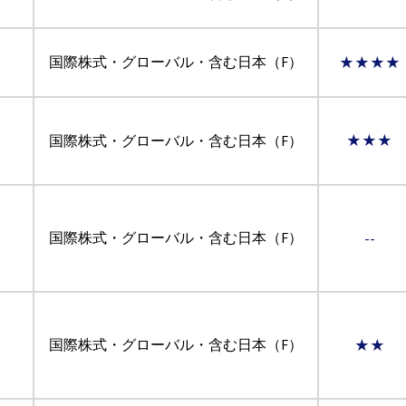
国際株式・グローバル・含む日本（F）
★★★★
国際株式・グローバル・含む日本（F）
★★★
国際株式・グローバル・含む日本（F）
--
国際株式・グローバル・含む日本（F）
★★