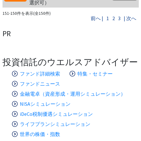
選択可）
151-150件を表示(全150件)
前へ |
1
2
3
| 次へ
PR
投資信託のウエルスアドバイザー
ファンド詳細検索
特集・セミナー
ファンドニュース
金融電卓（資産形成・運用シミュレーション）
NISAシミュレーション
iDeCo税制優遇シミュレーション
ライフプランシミュレーション
世界の株価・指数