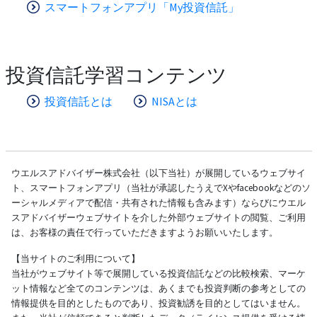
スマートフォンアプリ「My投資信託」
投資信託学習コンテンツ
投資信託とは
NISAとは
ウエルスアドバイザー株式会社（以下当社）が展開しているウェブサイ
ト、スマートフォンアプリ（当社が承認したうえでXやfacebookなどのソ
ーシャルメディアで配信・共有された情報も含みます）ならびにウエル
スアドバイザーウェブサイトを介した外部ウェブサイトの閲覧、ご利用
は、お客様の責任で行っていただきますようお願いいたします。
【当サイトのご利用について】
当社がウェブサイト等で展開している投資信託などの比較検索、マーケ
ット情報など全てのコンテンツは、あくまでも投資判断の参考としての
情報提供を目的としたものであり、投資勧誘を目的としてはいません。