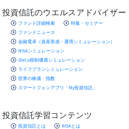
投資信託のウエルスアドバイザー
ファンド詳細検索
特集・セミナー
ファンドニュース
金融電卓（資産形成・運用シミュレーション）
NISAシミュレーション
iDeCo税制優遇シミュレーション
ライフプランシミュレーション
世界の株価・指数
スマートフォンアプリ「My投資信託」
投資信託学習コンテンツ
投資信託とは
NISAとは