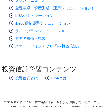
ファンドニュース
金融電卓（資産形成・運用シミュレーション）
NISAシミュレーション
iDeCo税制優遇シミュレーション
ライフプランシミュレーション
世界の株価・指数
スマートフォンアプリ「My投資信託」
投資信託学習コンテンツ
投資信託とは
NISAとは
ウエルスアドバイザー株式会社（以下当社）が展開しているウェブサイ