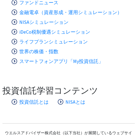
ファンドニュース
金融電卓（資産形成・運用シミュレーション）
NISAシミュレーション
iDeCo税制優遇シミュレーション
ライフプランシミュレーション
世界の株価・指数
スマートフォンアプリ「My投資信託」
投資信託学習コンテンツ
投資信託とは
NISAとは
ウエルスアドバイザー株式会社（以下当社）が展開しているウェブサイ