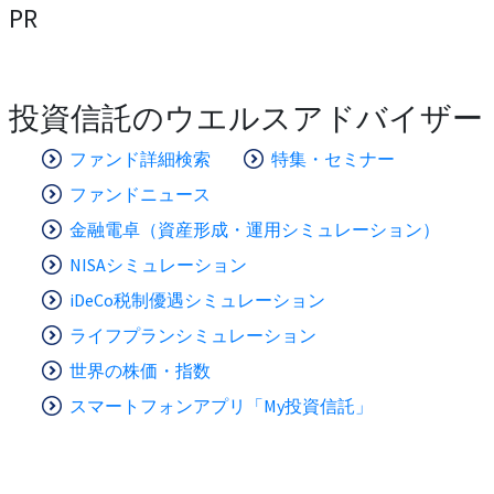
PR
投資信託のウエルスアドバイザー
ファンド詳細検索
特集・セミナー
ファンドニュース
金融電卓（資産形成・運用シミュレーション）
NISAシミュレーション
iDeCo税制優遇シミュレーション
ライフプランシミュレーション
世界の株価・指数
スマートフォンアプリ「My投資信託」