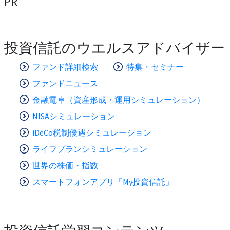
PR
投資信託のウエルスアドバイザー
ファンド詳細検索
特集・セミナー
ファンドニュース
金融電卓（資産形成・運用シミュレーション）
NISAシミュレーション
iDeCo税制優遇シミュレーション
ライフプランシミュレーション
世界の株価・指数
スマートフォンアプリ「My投資信託」