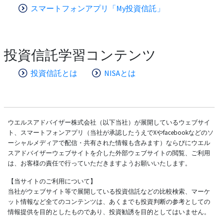
スマートフォンアプリ「My投資信託」
投資信託学習コンテンツ
投資信託とは
NISAとは
ウエルスアドバイザー株式会社（以下当社）が展開しているウェブサイ
ト、スマートフォンアプリ（当社が承認したうえでXやfacebookなどのソ
ーシャルメディアで配信・共有された情報も含みます）ならびにウエル
スアドバイザーウェブサイトを介した外部ウェブサイトの閲覧、ご利用
は、お客様の責任で行っていただきますようお願いいたします。
【当サイトのご利用について】
当社がウェブサイト等で展開している投資信託などの比較検索、マーケ
ット情報など全てのコンテンツは、あくまでも投資判断の参考としての
情報提供を目的としたものであり、投資勧誘を目的としてはいません。